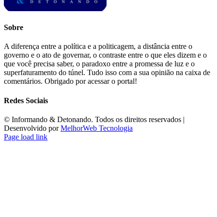
Sobre
A diferença entre a política e a politicagem, a distância entre o
governo e o ato de governar, o contraste entre o que eles dizem e o
que você precisa saber, o paradoxo entre a promessa de luz e o
superfaturamento do túnel. Tudo isso com a sua opinião na caixa de
comentários. Obrigado por acessar o portal!
Redes Sociais
©️ Informando & Detonando. Todos os direitos reservados |
Desenvolvido por
MelhorWeb Tecnologia
Page load link
Ir
ao
Topo