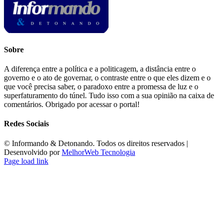
Sobre
A diferença entre a política e a politicagem, a distância entre o
governo e o ato de governar, o contraste entre o que eles dizem e o
que você precisa saber, o paradoxo entre a promessa de luz e o
superfaturamento do túnel. Tudo isso com a sua opinião na caixa de
comentários. Obrigado por acessar o portal!
Redes Sociais
©️ Informando & Detonando. Todos os direitos reservados |
Desenvolvido por
MelhorWeb Tecnologia
Page load link
Ir
ao
Topo