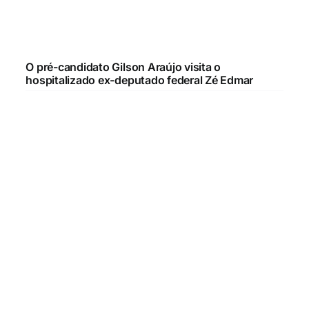
O pré-candidato Gilson Araújo visita o
hospitalizado ex-deputado federal Zé Edmar