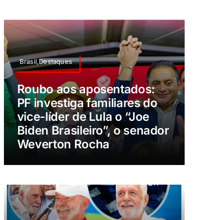
Brasil,Destaques
Roubo aos aposentados:
PF investiga familiares do
vice-líder de Lula o “Joe
Biden Brasileiro”, o senador
Weverton Rocha