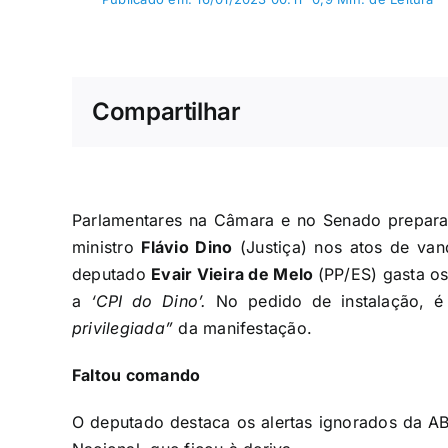
Compartilhar
Parlamentares na Câmara e no Senado prepara
ministro
Flávio Dino
(Justiça) nos atos de van
deputado
Evair Vieira de Melo
(PP/ES) gasta os
a
‘CPI do Dino’.
No pedido de instalação, é
privilegiada”
da manifestação.
Faltou comando
O deputado destaca os alertas ignorados da AB