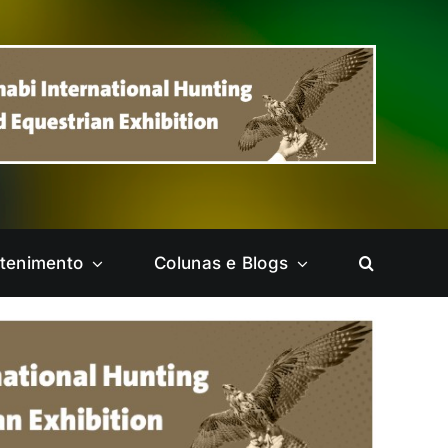
etenimento
Colunas e Blogs