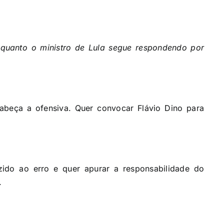
quanto o ministro de Lula segue respondendo por
beça a ofensiva. Quer convocar Flávio Dino para
zido ao erro e quer apurar a responsabilidade do
.