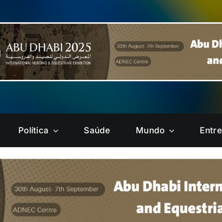
Política
Saúde
Mundo
Entr