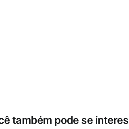
cê também pode se interes