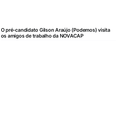
O pré-candidato Gilson Araújo (Podemos) visita
os amigos de trabalho da NOVACAP