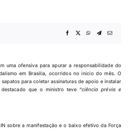
m uma ofensiva para apurar a responsabilidade do
dalismo em Brasília, ocorridos no início do mês. O
 sapatos para coletar assinaturas de apoio e instalar
 destacado que o ministro teve
“ciência prévia e
IN sobre a manifestação e o baixo efetivo da Força