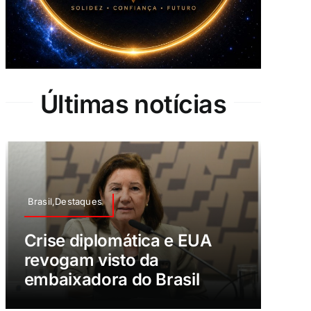
Últimas notícias
Brasil,Destaques
Crise diplomática e EUA
revogam visto da
embaixadora do Brasil