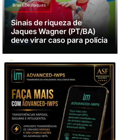
Brasil,Destaques
Sinais de riqueza de
Jaques Wagner (PT/BA)
deve virar caso para polícia