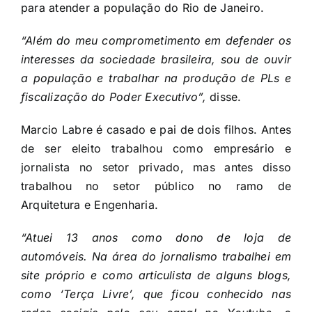
para atender a população do Rio de Janeiro.
“Além do meu comprometimento em defender os
interesses da sociedade brasileira, sou de ouvir
a população e trabalhar na produção de PLs e
fiscalização do Poder Executivo”,
disse.
Marcio Labre é casado e pai de dois filhos. Antes
de ser eleito trabalhou como empresário e
jornalista no setor privado, mas antes disso
trabalhou no setor público no ramo de
Arquitetura e Engenharia.
“Atuei 13 anos como dono de loja de
automóveis. Na área do jornalismo trabalhei em
site próprio e como articulista de alguns blogs,
como ‘Terça Livre’, que ficou conhecido nas