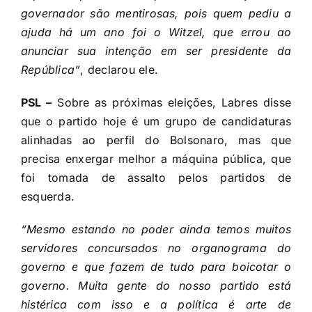
governador são mentirosas, pois quem pediu a
ajuda há um ano foi o Witzel, que errou ao
anunciar sua intenção em ser presidente da
República”
, declarou ele.
PSL –
Sobre as próximas eleições, Labres disse
que o partido hoje é um grupo de candidaturas
alinhadas ao perfil do Bolsonaro, mas que
precisa enxergar melhor a máquina pública, que
foi tomada de assalto pelos partidos de
esquerda.
“Mesmo estando no poder ainda temos muitos
servidores concursados no organograma do
governo e que fazem de tudo para boicotar o
governo. Muita gente do nosso partido está
histérica com isso e a política é arte de