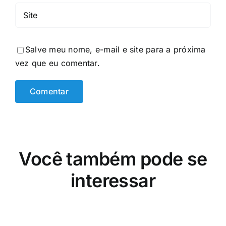
Salve meu nome, e-mail e site para a próxima
vez que eu comentar.
Você também pode se
interessar