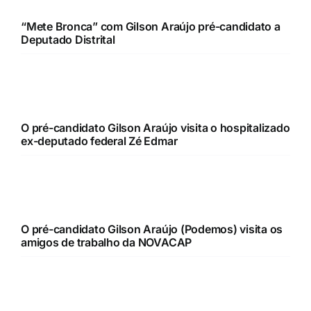
“Mete Bronca” com Gilson Araújo pré-candidato a
Deputado Distrital
O pré-candidato Gilson Araújo visita o hospitalizado
ex-deputado federal Zé Edmar
O pré-candidato Gilson Araújo (Podemos) visita os
amigos de trabalho da NOVACAP