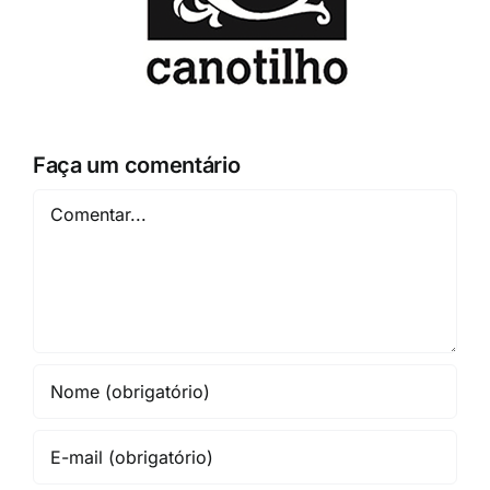
Faça um comentário
Comentar