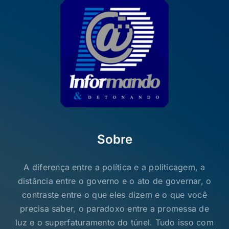
Sobre
A diferença entre a política e a politicagem, a
distância entre o governo e o ato de governar, o
contraste entre o que eles dizem e o que você
precisa saber, o paradoxo entre a promessa de
luz e o superfaturamento do túnel. Tudo isso com