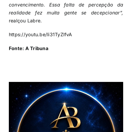
convencimento. Essa falta de percepção da
realidade fez muita gente se decepcionar”,
realçou Labre.
https://youtu.be/Ii31TyZlfvA
Fonte:
A Tribuna