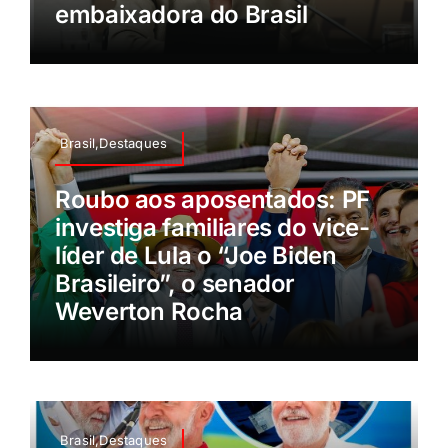
embaixadora do Brasil
Brasil,Destaques
Roubo aos aposentados: PF
investiga familiares do vice-
líder de Lula o “Joe Biden
Brasileiro”, o senador
Weverton Rocha
Brasil,Destaques