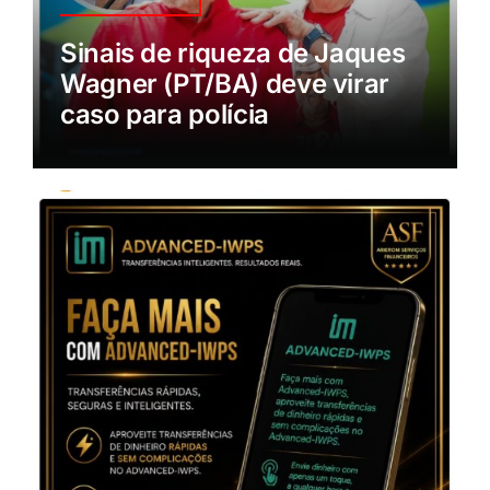
Sinais de riqueza de Jaques
Wagner (PT/BA) deve virar
caso para polícia