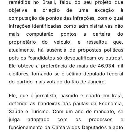
remédios no Brasil, falou do seu projeto que
objetiva a criação de uma exceção à
computação de pontos das infrações, com o qual
infrações identificadas como administrativas não
mais computarão pontos a carteira do
proprietário do veículo, e ressaltou que,
atualmente, há ausência de propostas políticas
pois os “candidatos só desqualificam os outros”.
Ele obteve a preferência de mais de 46.934 mil
eleitores, tornando-se o sétimo deputado federal
do partido mais votado do Rio de Janeiro.
Ele, que é jornalista, nascido e criado em Irajá,
defende as bandeiras das pautas da Economia,
Saúde e Turismo. Com um ano de mandato, se
julga adaptado com os processos e
funcionamento da Câmara dos Deputados e apto