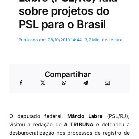
sobre projetos do
PSL para o Brasil
Publicado em: 08/10/2019 14:44
3,7 Min. de Leitura
Compartilhar
O deputado federal,
Márcio Labre
(PSL/RJ),
visitou a redação de
A TRIBUNA
e defendeu a
desburocratização nos processos de registro de