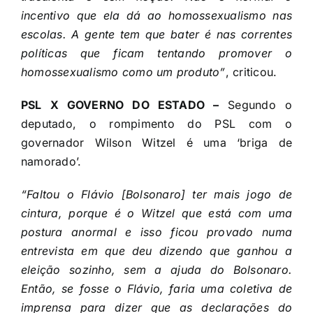
incentivo que ela dá ao homossexualismo nas
escolas. A gente tem que bater é nas correntes
políticas que ficam tentando promover o
homossexualismo como um produto”
, criticou.
PSL X GOVERNO DO ESTADO –
Segundo o
deputado, o rompimento do PSL com o
governador Wilson Witzel é uma ‘briga de
namorado’.
“Faltou o Flávio [Bolsonaro] ter mais jogo de
cintura, porque é o Witzel que está com uma
postura anormal e isso ficou provado numa
entrevista em que deu dizendo que ganhou a
eleição sozinho, sem a ajuda do Bolsonaro.
Então, se fosse o Flávio, faria uma coletiva de
imprensa para dizer que as declarações do