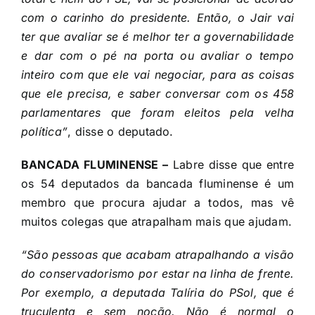
com o carinho do presidente. Então, o Jair vai
ter que avaliar se é melhor ter a governabilidade
e dar com o pé na porta ou avaliar o tempo
inteiro com que ele vai negociar, para as coisas
que ele precisa, e saber conversar com os 458
parlamentares que foram eleitos pela velha
política”
, disse o deputado.
BANCADA FLUMINENSE –
Labre disse que entre
os 54 deputados da bancada fluminense é um
membro que procura ajudar a todos, mas vê
muitos colegas que atrapalham mais que ajudam.
“São pessoas que acabam atrapalhando a visão
do conservadorismo por estar na linha de frente.
Por exemplo, a deputada Talíria do PSol, que é
truculenta e sem noção. Não é normal o