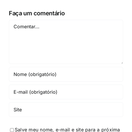
Faça um comentário
Comentar
Salve meu nome, e-mail e site para a próxima