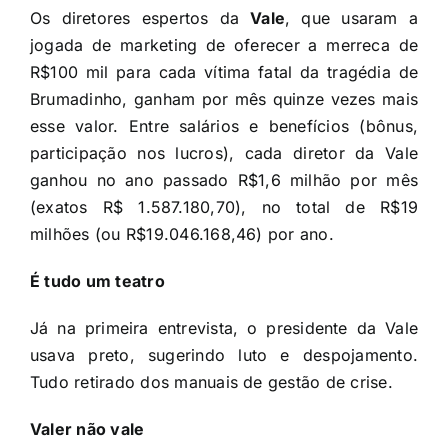
Os diretores espertos da
Vale
, que usaram a
jogada de marketing de oferecer a merreca de
R$100 mil para cada vítima fatal da tragédia de
Brumadinho, ganham por mês quinze vezes mais
esse valor. Entre salários e benefícios (bônus,
participação nos lucros), cada diretor da Vale
ganhou no ano passado R$1,6 milhão por mês
(exatos R$ 1.587.180,70), no total de R$19
milhões (ou R$19.046.168,46) por ano.
É tudo um teatro
Já na primeira entrevista, o presidente da Vale
usava preto, sugerindo luto e despojamento.
Tudo retirado dos manuais de gestão de crise.
Valer não vale