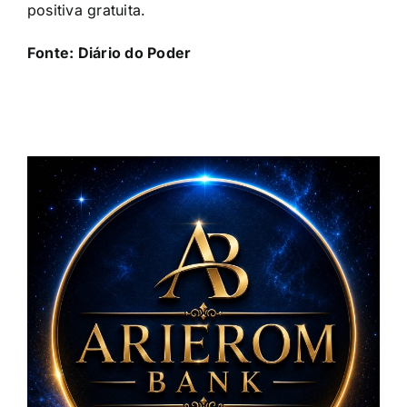
positiva gratuita.
Fonte: Diário do Poder