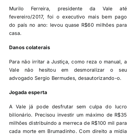
Murilo Ferreira, presidente da Vale até
fevereiro/2017, foi o executivo mais bem pago
do país no ano: levou quase R$60 milhões para
casa.
Danos colaterais
Para não irritar a Justiça, como reza o manual, a
Vale não hesitou em desmoralizar o seu
advogado Sergio Bermudes, desautorizando-o.
Jogada esperta
A Vale já pode desfrutar sem culpa do lucro
bilionário. Precisou investir um máximo de R$35
milhões distribuindo a merreca de R$100 mil para
cada morte em Brumadinho. Com direito a mídia