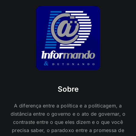
Sobre
A diferença entre a política e a politicagem, a
distância entre o governo e o ato de governar, o
contraste entre o que eles dizem e o que você
precisa saber, o paradoxo entre a promessa de