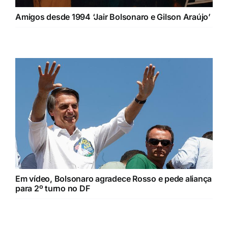
Amigos desde 1994 ‘Jair Bolsonaro e Gilson Araújo’
Em vídeo, Bolsonaro agradece Rosso e pede aliança
para 2º turno no DF