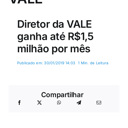
Diretor da VALE
ganha até R$1,5
milhão por mês
Publicado em: 30/01/2019 14:03
1 Min. de Leitura
Compartilhar