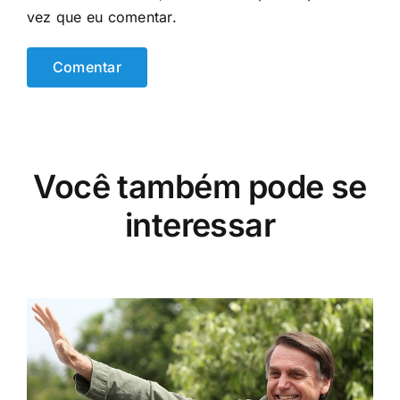
vez que eu comentar.
Você também pode se
interessar