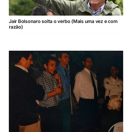
Jair Bolsonaro solta o verbo (Mais uma vez e com
razão)