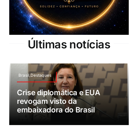
Últimas notícias
Brasil,Destaques
Crise diplomática e EUA
revogam visto da
embaixadora do Brasil