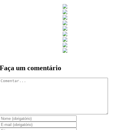
Faça um comentário
Comentar