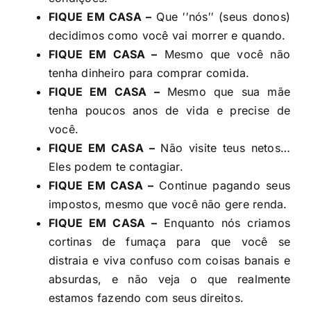
FIQUE EM CASA –
Que ′′nós′′ (seus donos)
decidimos como você vai morrer e quando.
FIQUE EM CASA –
Mesmo que você não
tenha dinheiro para comprar comida.
FIQUE EM CASA –
Mesmo que sua mãe
tenha poucos anos de vida e precise de
você.
FIQUE EM CASA –
Não visite teus netos…
Eles podem te contagiar.
FIQUE EM CASA –
Continue pagando seus
impostos, mesmo que você não gere renda.
FIQUE EM CASA –
Enquanto nós criamos
cortinas de fumaça para que você se
distraia e viva confuso com coisas banais e
absurdas, e não veja o que realmente
estamos fazendo com seus direitos.