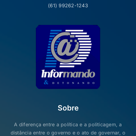
(61) 99262-1243
Sobre
A diferença entre a política e a politicagem, a
distância entre o governo e o ato de governar, o