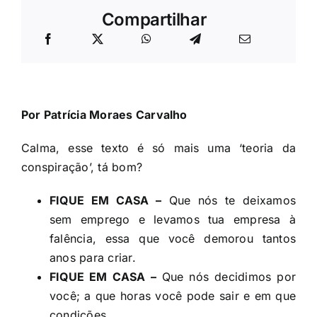
Compartilhar
Por
Patrícia Moraes Carvalho
Calma, esse texto é só mais uma ‘teoria da
conspiração’, tá bom?
FIQUE EM CASA –
Que nós te deixamos
sem emprego e levamos tua empresa à
falência, essa que você demorou tantos
anos para criar.
FIQUE EM CASA –
Que nós decidimos por
você; a que horas você pode sair e em que
condições.