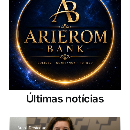
Últimas notícias
Brasil,Destaques