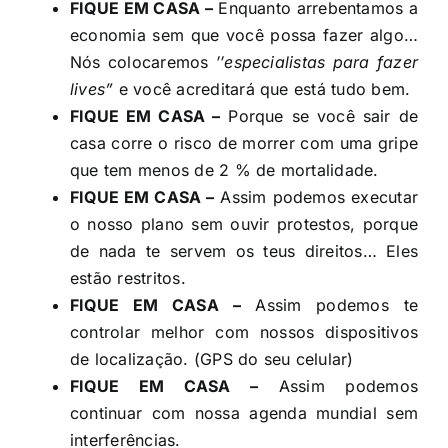
FIQUE EM CASA –
Enquanto arrebentamos a
economia sem que você possa fazer algo…
Nós colocaremos
′′especialistas para fazer
lives”
e você acreditará que está tudo bem.
FIQUE EM CASA –
Porque se você sair de
casa corre o risco de morrer com uma gripe
que tem menos de 2 % de mortalidade.
FIQUE EM CASA –
Assim podemos executar
o nosso plano sem ouvir protestos, porque
de nada te servem os teus direitos… Eles
estão restritos.
FIQUE EM CASA –
Assim podemos te
controlar melhor com nossos dispositivos
de localização. (GPS do seu celular)
FIQUE EM CASA –
Assim podemos
continuar com nossa agenda mundial sem
interferências.