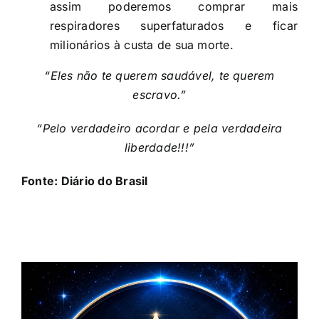
assim poderemos comprar mais
respiradores superfaturados e ficar
milionários à custa de sua morte.
“Eles não te querem saudável, te querem
escravo.”
“Pelo verdadeiro acordar e pela verdadeira
liberdade!!!”
Fonte:
Diário do Brasil