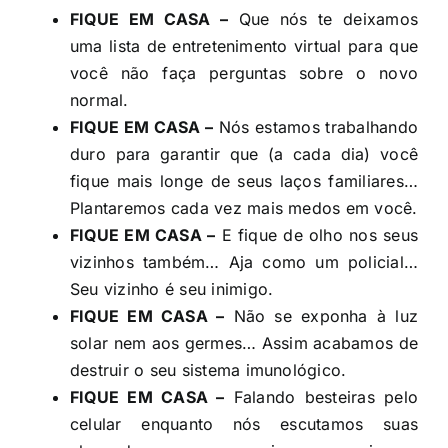
FIQUE EM CASA –
Que nós te deixamos
uma lista de entretenimento virtual para que
você não faça perguntas sobre o novo
normal.
FIQUE EM CASA –
Nós estamos trabalhando
duro para garantir que (a cada dia) você
fique mais longe de seus laços familiares…
Plantaremos cada vez mais medos em você.
FIQUE EM CASA –
E fique de olho nos seus
vizinhos também… Aja como um policial…
Seu vizinho é seu inimigo.
FIQUE EM CASA –
Não se exponha à luz
solar nem aos germes… Assim acabamos de
destruir o seu sistema imunológico.
FIQUE EM CASA –
Falando besteiras pelo
celular enquanto nós escutamos suas