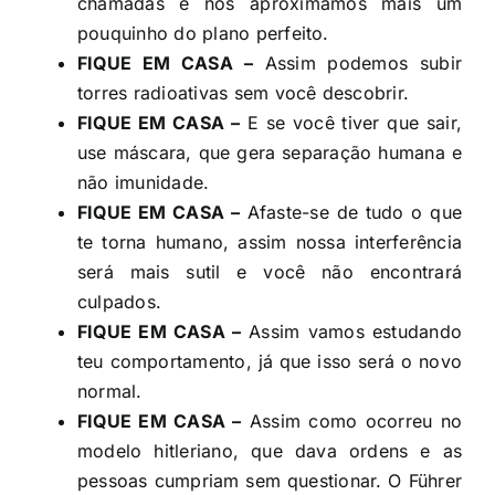
chamadas e nos aproximamos mais um
pouquinho do plano perfeito.
FIQUE EM CASA –
Assim podemos subir
torres radioativas sem você descobrir.
FIQUE EM CASA –
E se você tiver que sair,
use máscara, que gera separação humana e
não imunidade.
FIQUE EM CASA –
Afaste-se de tudo o que
te torna humano, assim nossa interferência
será mais sutil e você não encontrará
culpados.
FIQUE EM CASA –
Assim vamos estudando
teu comportamento, já que isso será o novo
normal.
FIQUE EM CASA –
Assim como ocorreu no
modelo hitleriano, que dava ordens e as
pessoas cumpriam sem questionar. O Führer