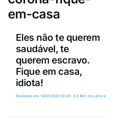
em-casa
Eles não te querem
saudável, te
querem escravo.
Fique em casa,
idiota!
Publicado em: 14/07/2020 00:00
3,8 Min. de Leitura