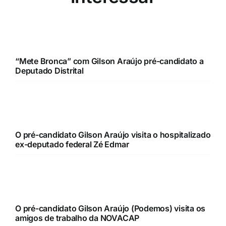
“Mete Bronca” com Gilson Araújo pré-candidato a
Deputado Distrital
O pré-candidato Gilson Araújo visita o hospitalizado
ex-deputado federal Zé Edmar
O pré-candidato Gilson Araújo (Podemos) visita os
amigos de trabalho da NOVACAP