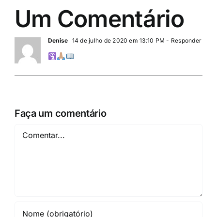
Um Comentário
Denise
14 de julho de 2020 em 13:10 PM
- Responder
Faça um comentário
Comentar