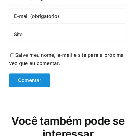
Salve meu nome, e-mail e site para a próxima
vez que eu comentar.
Você também pode se
interessar