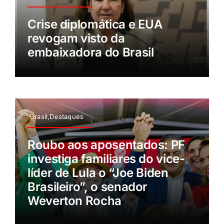
Crise diplomática e EUA
revogam visto da
embaixadora do Brasil
Brasil,Destaques
Roubo aos aposentados: PF
investiga familiares do vice-
líder de Lula o “Joe Biden
Brasileiro”, o senador
Weverton Rocha