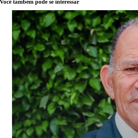
Você também pode se interessar