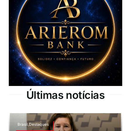
Últimas notícias
Brasil,Destaques