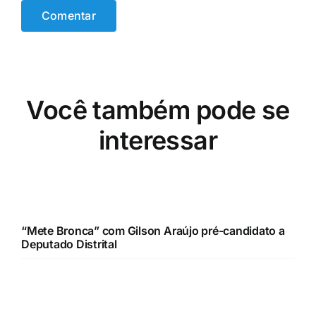
Você também pode se
interessar
“Mete Bronca” com Gilson Araújo pré-candidato a
Deputado Distrital