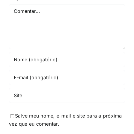
Comentar
Salve meu nome, e-mail e site para a próxima
vez que eu comentar.