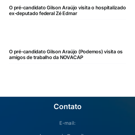
O pré-candidato Gilson Araújo visita o hospitalizado
ex-deputado federal Zé Edmar
O pré-candidato Gilson Araújo (Podemos) visita os
amigos de trabalho da NOVACAP
Contato
E-mail: