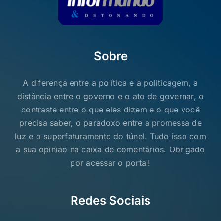
Sobre
A diferença entre a política e a politicagem, a
distância entre o governo e o ato de governar, o
contraste entre o que eles dizem e o que você
precisa saber, o paradoxo entre a promessa de
luz e o superfaturamento do túnel. Tudo isso com
a sua opinião na caixa de comentários. Obrigado
por acessar o portal!
Redes Sociais