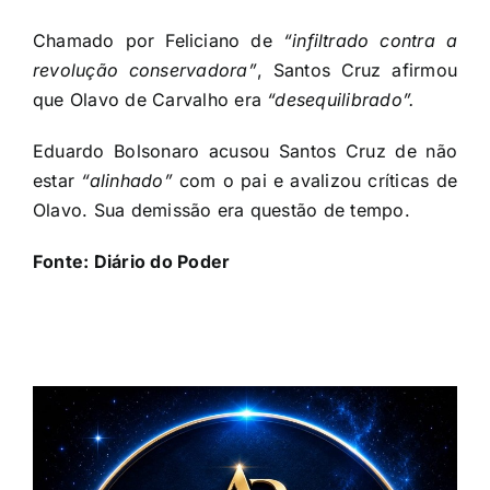
Chamado por Feliciano de
“infiltrado contra a
revolução conservadora”
, Santos Cruz afirmou
que Olavo de Carvalho era
“desequilibrado”.
Eduardo Bolsonaro acusou Santos Cruz de não
estar
“alinhado”
com o pai e avalizou críticas de
Olavo. Sua demissão era questão de tempo.
Fonte: Diário do Poder