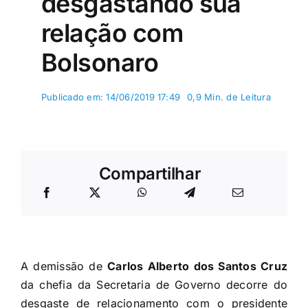
desgastando sua
relação com
Bolsonaro
Publicado em: 14/06/2019 17:49
0,9 Min. de Leitura
Compartilhar
A demissão de
Carlos Alberto dos Santos Cruz
da chefia da Secretaria de Governo decorre do
desgaste de relacionamento com o presidente