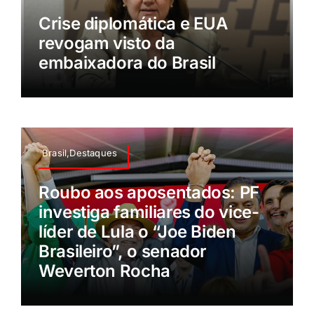
Crise diplomática e EUA
revogam visto da
embaixadora do Brasil
Brasil,Destaques
Roubo aos aposentados: PF
investiga familiares do vice-
líder de Lula o “Joe Biden
Brasileiro”, o senador
Weverton Rocha