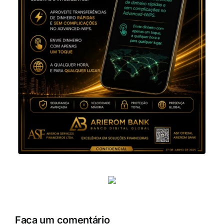
Faça um comentário