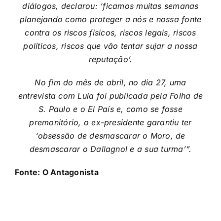
diálogos, declarou: ‘ficamos muitas semanas
planejando como proteger a nós e nossa fonte
contra os riscos físicos, riscos legais, riscos
políticos, riscos que vão tentar sujar a nossa
reputação’.
No fim do mês de abril, no dia 27, uma
entrevista com Lula foi publicada pela Folha de
S. Paulo e o El País e, como se fosse
premonitório, o ex-presidente garantiu ter
‘obsessão de desmascarar o Moro, de
desmascarar o Dallagnol e a sua turma’”.
Fonte: O Antagonista