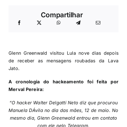
Compartilhar
Glenn Greenwald visitou Lula nove dias depois
de receber as mensagens roubadas da Lava
Jato.
A cronologia do hackeamento foi feita por
Merval Pereira:
“O hacker Walter Delgatti Neto diz que procurou
Manuela DÁvila no dia das mães, 12 de maio. No
mesmo dia, Glenn Greenwald entrou em contato
com ele pelo Telegram.