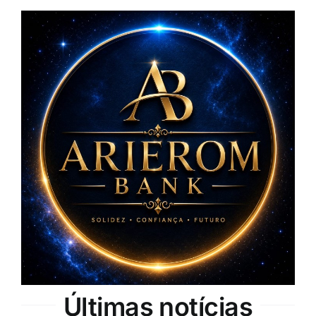
Últimas notícias