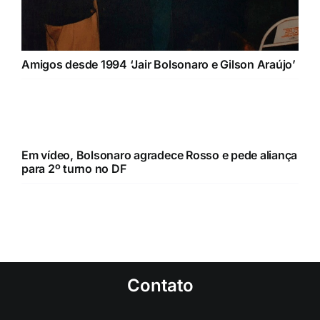
Amigos desde 1994 ‘Jair Bolsonaro e Gilson Araújo’
Em vídeo, Bolsonaro agradece Rosso e pede aliança
para 2º turno no DF
Contato