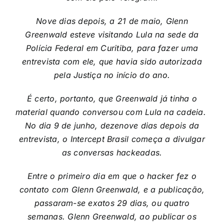
Nove dias depois, a 21 de maio, Glenn
Greenwald esteve visitando Lula na sede da
Polícia Federal em Curitiba, para fazer uma
entrevista com ele, que havia sido autorizada
pela Justiça no início do ano.
É certo, portanto, que Greenwald já tinha o
material quando conversou com Lula na cadeia.
No dia 9 de junho, dezenove dias depois da
entrevista, o Intercept Brasil começa a divulgar
as conversas hackeadas.
Entre o primeiro dia em que o hacker fez o
contato com Glenn Greenwald, e a publicação,
passaram-se exatos 29 dias, ou quatro
semanas. Glenn Greenwald, ao publicar os