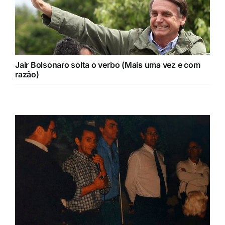
Jair Bolsonaro solta o verbo (Mais uma vez e com
razão)