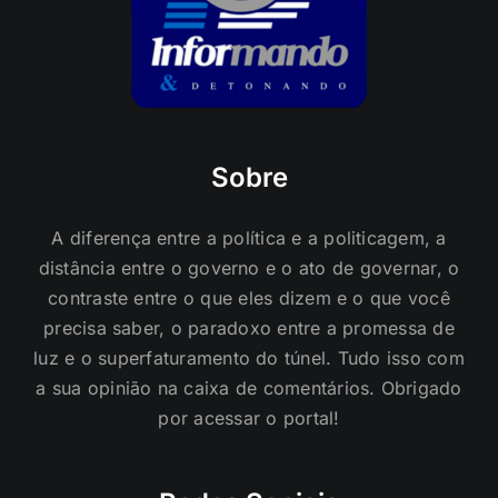
Sobre
A diferença entre a política e a politicagem, a
distância entre o governo e o ato de governar, o
contraste entre o que eles dizem e o que você
precisa saber, o paradoxo entre a promessa de
luz e o superfaturamento do túnel. Tudo isso com
a sua opinião na caixa de comentários. Obrigado
por acessar o portal!