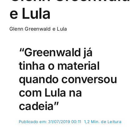
e Lula
Glenn Greenwald e Lula
“Greenwald já
tinha o material
quando conversou
com Lula na
cadeia”
Publicado em: 31/07/2019 00:11
1,2 Min. de Leitura