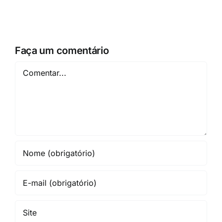
Faça um comentário
Comentar