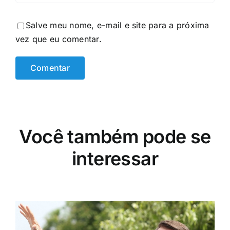
Salve meu nome, e-mail e site para a próxima
vez que eu comentar.
Você também pode se
interessar