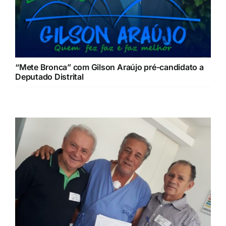
“Mete Bronca” com Gilson Araújo pré-candidato a
Deputado Distrital