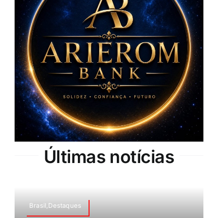
Últimas notícias
Brasil,Destaques