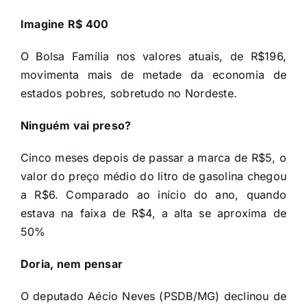
Imagine R$ 400
O Bolsa Família nos valores atuais, de R$196,
movimenta mais de metade da economia de
estados pobres, sobretudo no Nordeste.
Ninguém vai preso?
Cinco meses depois de passar a marca de R$5, o
valor do preço médio do litro de gasolina chegou
a R$6. Comparado ao início do ano, quando
estava na faixa de R$4, a alta se aproxima de
50%
Doria, nem pensar
O deputado Aécio Neves (PSDB/MG) declinou de