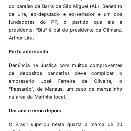
do paraíso da Barra de São Miguel (AL), Benedito
de Lira, ex-deputado e ex-senador e um dos
fundadores do PP, o partido que ele é
presidente. “Biu” é pai do presidente da Câmara,
Arthur Lira.
Porto adernando
Denúncia na Justiça com muitos comprovantes
de depósitos bancários deve complicar o
empresário José Ferreira de Oliveira, o
“Passarão”, de Manaus, um caso de mensalinho
na área da Marinha local.
Um ano e meio depois
O Brasil superou nesta quarta a marca de 20