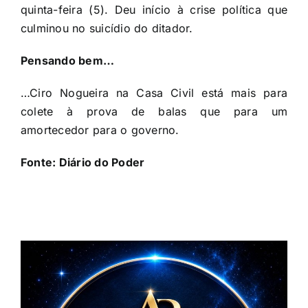
quinta-feira (5). Deu início à crise política que
culminou no suicídio do ditador.
Pensando bem…
…Ciro Nogueira na Casa Civil está mais para
colete à prova de balas que para um
amortecedor para o governo.
Fonte: Diário do Poder