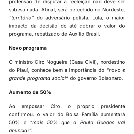
pretensão de disputar a reeleição não deve ser
subestimada. Afinal, será percebido no Nordeste,
“território”
do adversário petista, Lula, o maior
impacto da decisão de até dobrar o valor do
programa, rebatizado de Auxílio Brasil.
Novo programa
O ministro Ciro Nogueira (Casa Civil), nordestino
do Piauí, conhece bem a importância do
“novo e
grande programa social”
do governo Bolsonaro.
Aumento de 50%
Ao empossar Ciro, o próprio presidente
confirmou: o valor do Bolsa Família aumentará
50% e
“mais 50% que o Paulo Guedes vai
anunciar”.