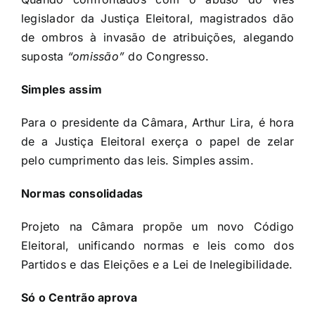
legislador da Justiça Eleitoral, magistrados dão
de ombros à invasão de atribuições, alegando
suposta
“omissão”
do Congresso.
Simples assim
Para o presidente da Câmara, Arthur Lira, é hora
de a Justiça Eleitoral exerça o papel de zelar
pelo cumprimento das leis. Simples assim.
Normas consolidadas
Projeto na Câmara propõe um novo Código
Eleitoral, unificando normas e leis como dos
Partidos e das Eleições e a Lei de Inelegibilidade.
Só o Centrão aprova