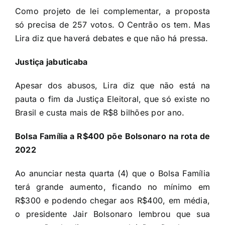
Como projeto de lei complementar, a proposta
só precisa de 257 votos. O Centrão os tem. Mas
Lira diz que haverá debates e que não há pressa.
Justiça jabuticaba
Apesar dos abusos, Lira diz que não está na
pauta o fim da Justiça Eleitoral, que só existe no
Brasil e custa mais de R$8 bilhões por ano.
Bolsa Família a R$400 põe Bolsonaro na rota de
2022
Ao anunciar nesta quarta (4) que o Bolsa Família
terá grande aumento, ficando no mínimo em
R$300 e podendo chegar aos R$400, em média,
o presidente Jair Bolsonaro lembrou que sua