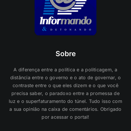
Sobre
A diferença entre a política e a politicagem, a
distância entre o governo e o ato de governar, o
contraste entre o que eles dizem e o que você
precisa saber, o paradoxo entre a promessa de
luz e o superfaturamento do túnel. Tudo isso com
a sua opinião na caixa de comentários. Obrigado
por acessar o portal!