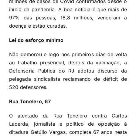
milhões de casos de Covid confirmados desde o
início da pandemia. A boa notícia é que mais de
97% das pessoas, 18,8 milhões, venceram a
doença e estão curadas.
Lei do esforço mínimo
Não demorou e logo nos primeiros dias de volta
ao trabalho presencial, depois da vacinação, a
Defensoria Publica do RJ adotou discurso da
pelegada sindicalista reclamando de déficit de
520 defensores.
Rua Tonelero, 67
O atentado da Rua Tonelero contra Carlos
Lacerda, jornalista e político de oposição à
ditadura Getúlio Vargas, completa 67 anos nesta