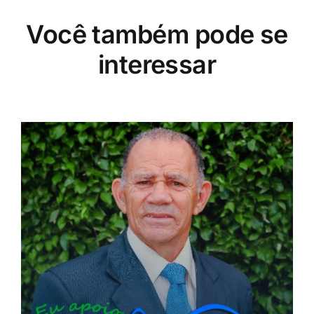
Você também pode se
interessar