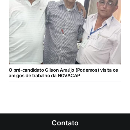
O pré-candidato Gilson Araújo (Podemos) visita os
amigos de trabalho da NOVACAP
Contato