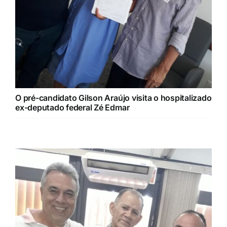
O pré-candidato Gilson Araújo visita o hospitalizado
ex-deputado federal Zé Edmar