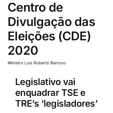
Centro de
Divulgação das
Eleições (CDE)
2020
Ministro Luís Roberto Barroso
Legislativo vai
enquadrar TSE e
TRE’s ‘legisladores’