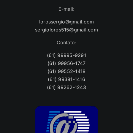
E-mail:
lorossergio@gmail.com
sergioloros515@gmail.com
Contato:
(61) 99995-9291
(61) 99956-1747
(61) 99552-1418
(61) 99381-1416
(61) 99262-1243