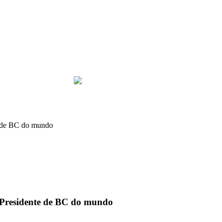
te de BC do mundo
r Presidente de BC do mundo