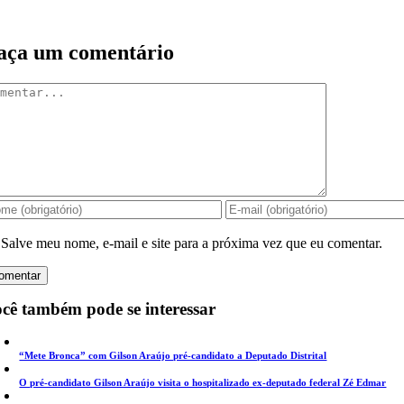
aça um comentário
mentar
Salve meu nome, e-mail e site para a próxima vez que eu comentar.
cê também pode se interessar
“Mete Bronca” com Gilson Araújo pré-candidato a Deputado Distrital
O pré-candidato Gilson Araújo visita o hospitalizado ex-deputado federal Zé Edmar