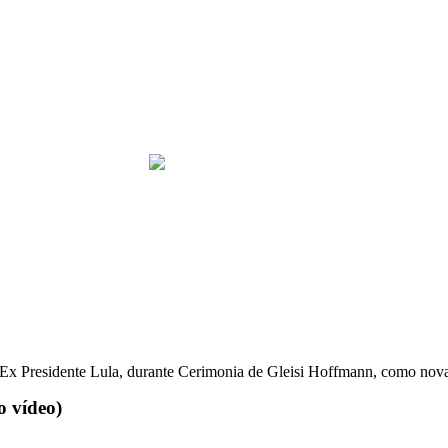
 Ex Presidente Lula, durante Cerimonia de Gleisi Hoffmann, como nova
 vídeo)