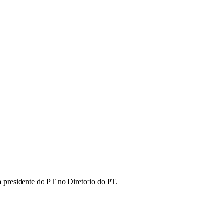
 presidente do PT no Diretorio do PT.