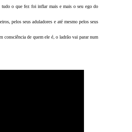
 tudo o que fez foi inflar mais e mais o seu ego do
iros, pelos seus aduladores e até mesmo pelos seus
 consciência de quem ele é, o ladrão vai parar num