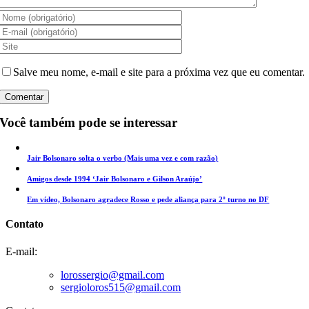
Salve meu nome, e-mail e site para a próxima vez que eu comentar.
Você também pode se interessar
Jair Bolsonaro solta o verbo (Mais uma vez e com razão)
Amigos desde 1994 ‘Jair Bolsonaro e Gilson Araújo’
Em vídeo, Bolsonaro agradece Rosso e pede aliança para 2º turno no DF
Contato
E-mail:
lorossergio@gmail.com
sergioloros515@gmail.com