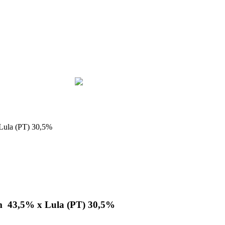
 Lula (PT) 30,5%
tem 43,5% x Lula (PT) 30,5%