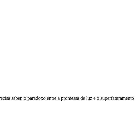
 precisa saber, o paradoxo entre a promessa de luz e o superfaturamento