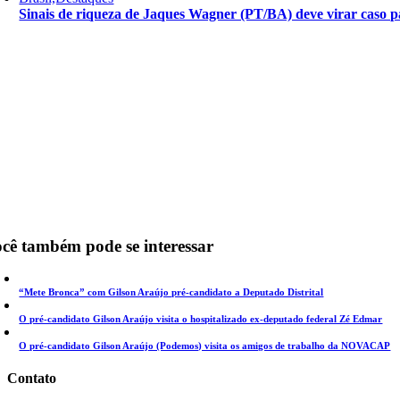
Sinais de riqueza de Jaques Wagner (PT/BA) deve virar caso pa
cê também pode se interessar
“Mete Bronca” com Gilson Araújo pré-candidato a Deputado Distrital
O pré-candidato Gilson Araújo visita o hospitalizado ex-deputado federal Zé Edmar
O pré-candidato Gilson Araújo (Podemos) visita os amigos de trabalho da NOVACAP
Contato