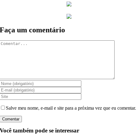
Faça um comentário
Comentar
Salve meu nome, e-mail e site para a próxima vez que eu comentar.
Você também pode se interessar