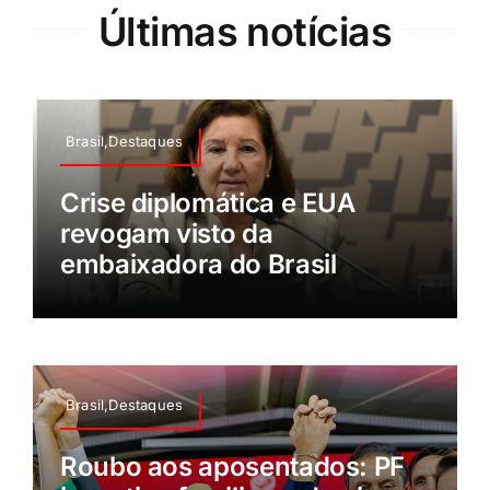
Últimas notícias
Brasil,Destaques
Crise diplomática e EUA
revogam visto da
embaixadora do Brasil
Brasil,Destaques
Roubo aos aposentados: PF