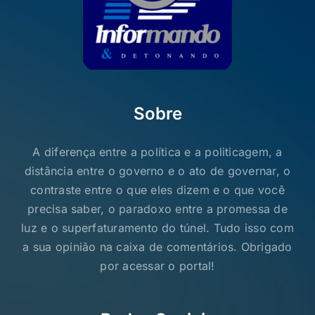
Sobre
A diferença entre a política e a politicagem, a
distância entre o governo e o ato de governar, o
contraste entre o que eles dizem e o que você
precisa saber, o paradoxo entre a promessa de
luz e o superfaturamento do túnel. Tudo isso com
a sua opinião na caixa de comentários. Obrigado
por acessar o portal!