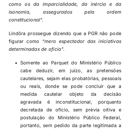
como os da imparcialidade, da inércia e da
isonomia, assegurados pela ordem
constitucional”.
Lindôra prossegue dizendo que a PGR não pode
figurar como
“mero espectador das iniciativas
determinadas de ofício”.
Somente ao Parquet do Ministério Público
cabe deduzir, em juízo, as pretensões
cautelares, sejam elas probatórias, pessoais
ou reais, donde se pode concluir que a
medida cautelar objeto da decisão
agravada é inconstitucional, porquanto
decretada de ofício, sem prévia oitiva e
postulação do Ministério Público Federal,
portanto, sem pedido da parte legitimada a