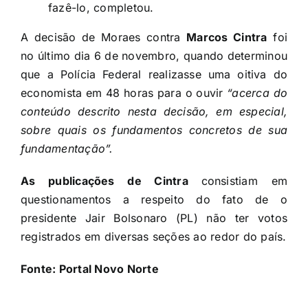
fazê-lo, completou.
A decisão de Moraes contra
Marcos Cintra
foi
no último dia 6 de novembro, quando determinou
que a Polícia Federal realizasse uma oitiva do
economista em 48 horas para o ouvir
“acerca do
conteúdo descrito nesta decisão, em especial,
sobre quais os fundamentos concretos de sua
fundamentação”.
As publicações de Cintra
consistiam em
questionamentos a respeito do fato de o
presidente Jair Bolsonaro (PL) não ter votos
registrados em diversas seções ao redor do país.
Fonte:
Portal Novo Norte