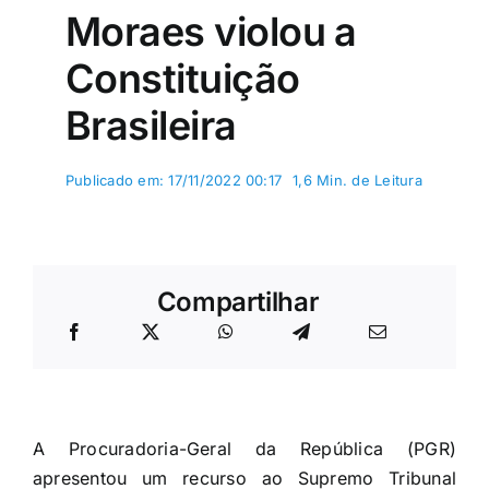
Moraes violou a
Constituição
Brasileira
Publicado em: 17/11/2022 00:17
1,6 Min. de Leitura
Compartilhar
A Procuradoria-Geral da República (PGR)
apresentou um recurso ao Supremo Tribunal