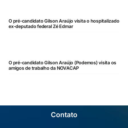
O pré-candidato Gilson Araújo visita o hospitalizado
ex-deputado federal Zé Edmar
O pré-candidato Gilson Araújo (Podemos) visita os
amigos de trabalho da NOVACAP
Contato