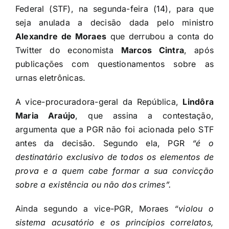
Federal (STF), na segunda-feira (14), para que
seja anulada a decisão dada pelo ministro
Alexandre de Moraes
que derrubou a conta do
Twitter do economista
Marcos Cintra
, após
publicações com questionamentos sobre as
urnas eletrônicas.
A vice-procuradora-geral da República,
Lindôra
Maria Araújo
, que assina a contestação,
argumenta que a PGR não foi acionada pelo STF
antes da decisão. Segundo ela, PGR
“é o
destinatário exclusivo de todos os elementos de
prova e a quem cabe formar a sua convicção
sobre a existência ou não dos crimes”.
Ainda segundo a vice-PGR, Moraes
“violou o
sistema acusatório e os princípios correlatos,