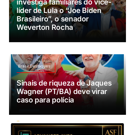
investiga familiares do vice-
líder de Lula o “Joe Biden
Brasileiro”, o senador
Weverton Rocha
Brasil,Destaques
Sinais de riqueza de Jaques
Wagner (PT/BA) deve virar
caso para polícia