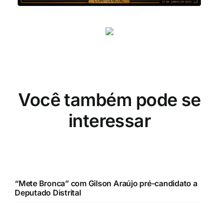
Você também pode se
interessar
“Mete Bronca” com Gilson Araújo pré-candidato a
Deputado Distrital