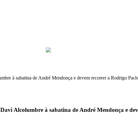
lumbre à sabatina de André Mendonça e devem recorrer a Rodrigo Pac
e Davi Alcolumbre à sabatina de André Mendonça e de