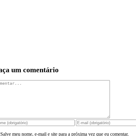
aça um comentário
mentar
Salve meu nome, e-mail e site para a próxima vez que eu comentar.