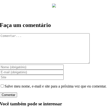
Faça um comentário
Comentar
Salve meu nome, e-mail e site para a próxima vez que eu comentar.
Você também pode se interessar