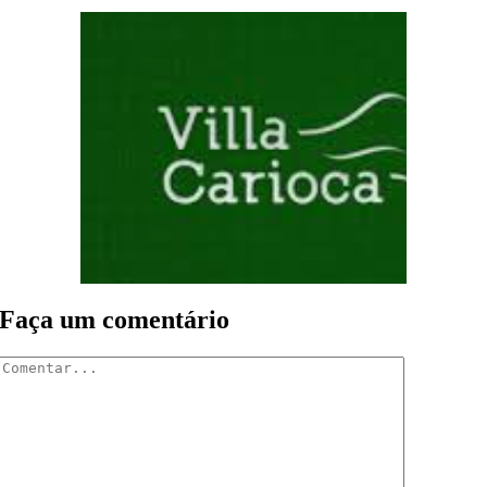
Faça um comentário
Comentar