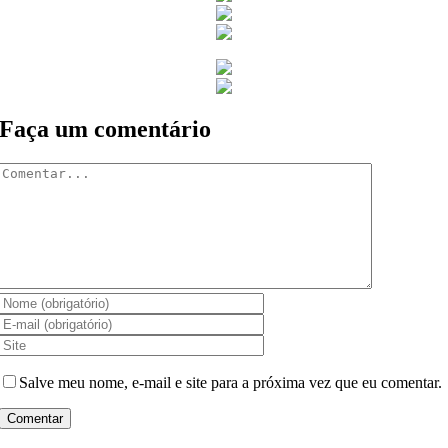
Faça um comentário
Comentar
Salve meu nome, e-mail e site para a próxima vez que eu comentar.