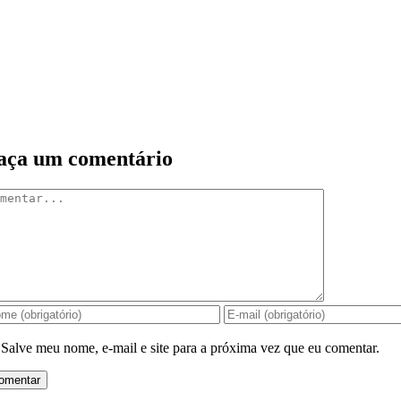
aça um comentário
mentar
Salve meu nome, e-mail e site para a próxima vez que eu comentar.