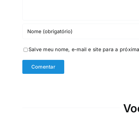
Salve meu nome, e-mail e site para a próxim
Vo