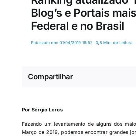
Blog’s e Portais mai
Federal e no Brasil
Publicado em: 01/04/2019 16:52
0,8 Min. de Leitura
Compartilhar
Por Sérgio Loros
Fazendo um levantamento de alguns dos maiore
Março de 2019, podemos encontrar grandes jorn