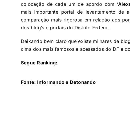
colocação de cada um de acordo com ‘
Alex
mais importante portal de levantamento de 
comparação mais rigorosa em relação aos port
dos blog’s e portais do Distrito Federal.
Deixando bem claro que existe milhares de blog’
cima dos mais famosos e acessados do DF e do 
Segue Ranking:
Fonte: Informando e Detonando