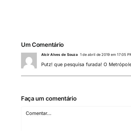
Um Comentário
Alcir Alves de Souza
1 de abril de 2019 em 17:05 
Putz! que pesquisa furada! O Metrópole
Faça um comentário
Comentar