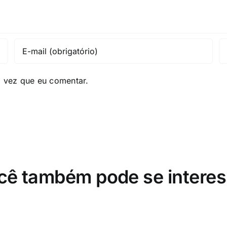
a vez que eu comentar.
cê também pode se interes