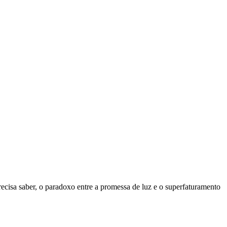
 precisa saber, o paradoxo entre a promessa de luz e o superfaturamento