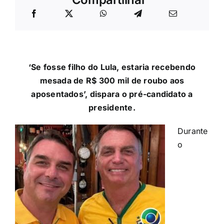
‘Se fosse filho do Lula, estaria recebendo
mesada de R$ 300 mil de roubo aos
aposentados’, dispara o pré-candidato a
presidente.
Durante
o