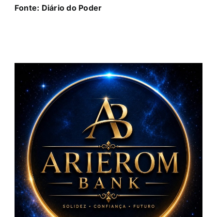
Fonte:
Diário do Poder