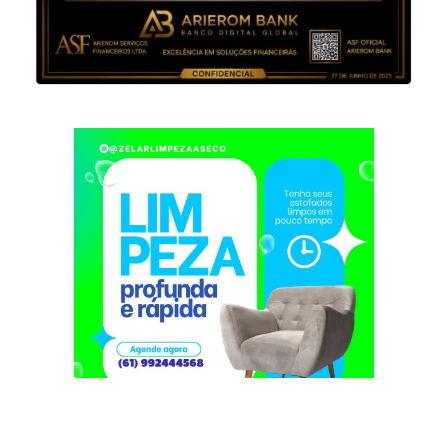
Você também pode se