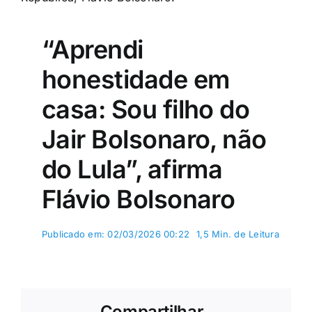
“Aprendi
honestidade em
casa: Sou filho do
Jair Bolsonaro, não
do Lula”, afirma
Flávio Bolsonaro
Publicado em: 02/03/2026 00:22
1,5 Min. de Leitura
Compartilhar