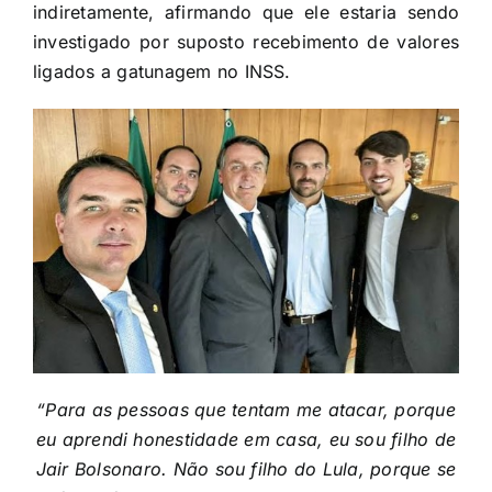
indiretamente, afirmando que ele estaria sendo
investigado por suposto recebimento de valores
ligados a gatunagem no INSS.
“Para as pessoas que tentam me atacar, porque
eu aprendi honestidade em casa, eu sou filho de
Jair Bolsonaro. Não sou filho do Lula, porque se