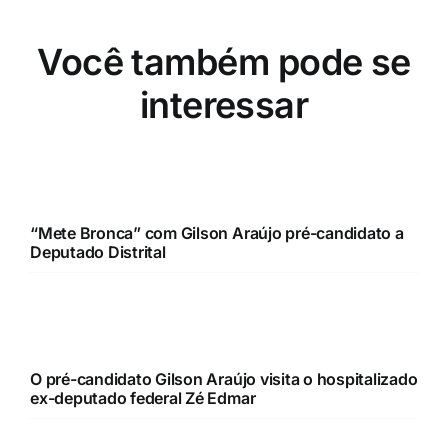
interessar
“Mete Bronca” com Gilson Araújo pré-candidato a
Deputado Distrital
O pré-candidato Gilson Araújo visita o hospitalizado
ex-deputado federal Zé Edmar
O pré-candidato Gilson Araújo (Podemos) visita os