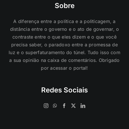
distância entre o governo e o ato de governar, o
contraste entre o que eles dizem e o que você
precisa saber, o paradoxo entre a promessa de
luz e o superfaturamento do túnel. Tudo isso com
a sua opinião na caixa de comentários. Obrigado
por acessar o portal!
Redes Sociais
©️ Informando & Detonando. Todos os direitos reservados |
Desenvolvido por
MelhorWeb Tecnologia