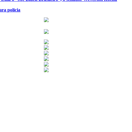
ra polícia