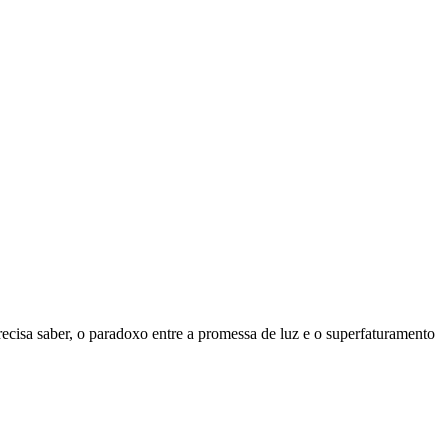
 precisa saber, o paradoxo entre a promessa de luz e o superfaturamento