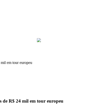
4 mil em tour europeu
as de R$ 24 mil em tour europeu