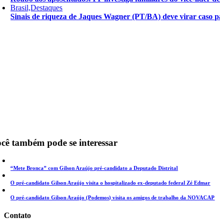
Brasil,Destaques
Sinais de riqueza de Jaques Wagner (PT/BA) deve virar caso pa
cê também pode se interessar
“Mete Bronca” com Gilson Araújo pré-candidato a Deputado Distrital
O pré-candidato Gilson Araújo visita o hospitalizado ex-deputado federal Zé Edmar
O pré-candidato Gilson Araújo (Podemos) visita os amigos de trabalho da NOVACAP
Contato