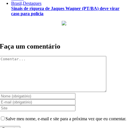
Brasil,Destaques
Sinais de riqueza de Jaques Wagner (PT/BA) deve virar
caso para polícia
Faça um comentário
Comentar
Salve meu nome, e-mail e site para a próxima vez que eu comentar.