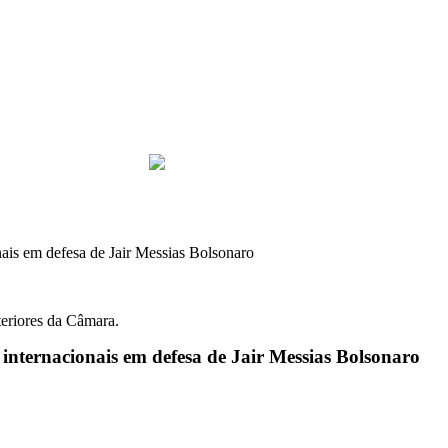
nais em defesa de Jair Messias Bolsonaro
eriores da Câmara.
internacionais em defesa de Jair Messias Bolsonaro