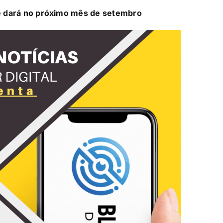
e dará no próximo mês de setembro