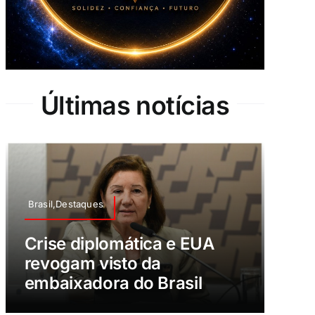
Últimas notícias
Brasil,Destaques
Crise diplomática e EUA
revogam visto da
embaixadora do Brasil