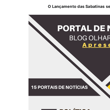
O Lançamento das Sabatinas s