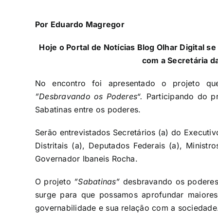
Por Eduardo Magregor
Hoje o Portal de Notícias Blog Olhar Digital 
com a Secretária d
No encontro foi apresentado o projeto qu
”Desbravando os Poderes“.
Participando do pr
Sabatinas entre os poderes.
Serão entrevistados Secretários (a) do Executiv
Distritais (a), Deputados Federais (a), Minist
Governador Ibaneis Rocha.
O projeto
”Sabatinas”
desbravando os poderes
surge para que possamos aprofundar maiores 
governabilidade e sua relação com a sociedade