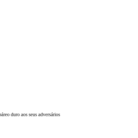
páreo duro aos seus adversários