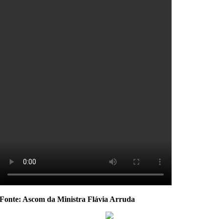
Fonte: Ascom da Ministra Flávia Arruda