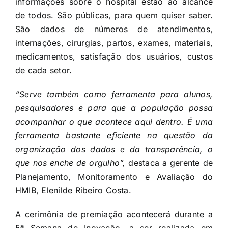
informações sobre o hospital estão ao alcance
de todos. São públicas, para quem quiser saber.
São dados de números de atendimentos,
internações, cirurgias, partos, exames, materiais,
medicamentos, satisfação dos usuários, custos
de cada setor.
“Serve também como ferramenta para alunos,
pesquisadores e para que a população possa
acompanhar o que acontece aqui dentro. É uma
ferramenta bastante eficiente na questão da
organização dos dados e da transparência, o
que nos enche de orgulho”,
destaca a gerente de
Planejamento, Monitoramento e Avaliação do
HMIB, Elenilde Ribeiro Costa.
A cerimônia de premiação acontecerá durante a