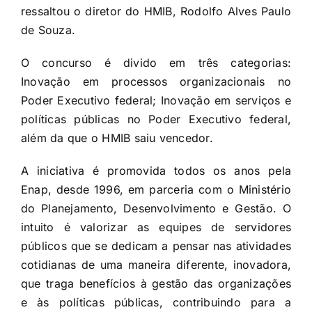
ressaltou o diretor do HMIB, Rodolfo Alves Paulo
de Souza.
O concurso é divido em três categorias:
Inovação em processos organizacionais no
Poder Executivo federal; Inovação em serviços e
políticas públicas no Poder Executivo federal,
além da que o HMIB saiu vencedor.
A iniciativa é promovida todos os anos pela
Enap, desde 1996, em parceria com o Ministério
do Planejamento, Desenvolvimento e Gestão. O
intuito é valorizar as equipes de servidores
públicos que se dedicam a pensar nas atividades
cotidianas de uma maneira diferente, inovadora,
que traga benefícios à gestão das organizações
e às políticas públicas, contribuindo para a