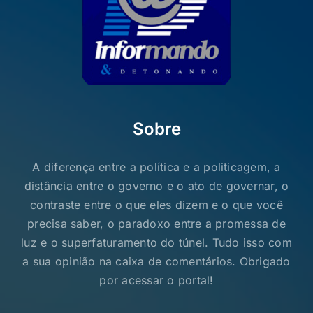
Sobre
A diferença entre a política e a politicagem, a
distância entre o governo e o ato de governar, o
contraste entre o que eles dizem e o que você
precisa saber, o paradoxo entre a promessa de
luz e o superfaturamento do túnel. Tudo isso com
a sua opinião na caixa de comentários. Obrigado
por acessar o portal!