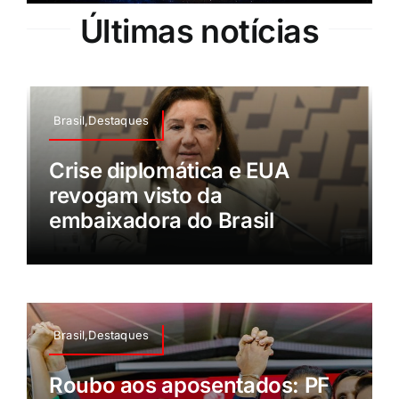
Últimas notícias
Brasil,Destaques
Crise diplomática e EUA
revogam visto da
embaixadora do Brasil
Brasil,Destaques
Roubo aos aposentados: PF