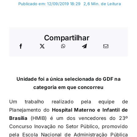
Publicado em: 12/09/2019 18:29
2,6 Min. de Leitura
Compartilhar
Unidade foi a única selecionada do GDF na
categoria em que concorreu
Um trabalho realizado pela equipe de
Planejamento do
Hospital Materno e Infantil de
Brasília
(HMIB) é um dos vencedores do 23º
Concurso Inovação no Setor Público, promovido
pela Escola Nacional de Administração Pública