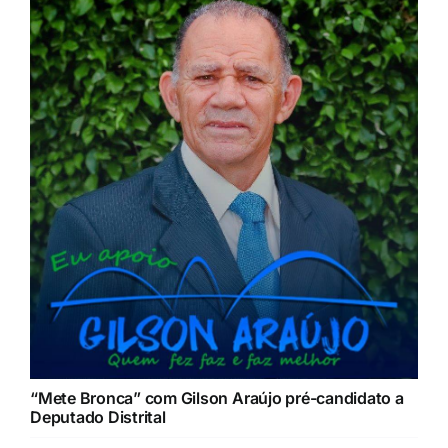
“Mete Bronca” com Gilson Araújo pré-candidato a
Deputado Distrital