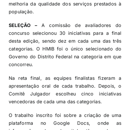
melhoria da qualidade dos serviços prestados à
população.
SELEÇÃO –
A comissão de avaliadores do
concurso selecionou 30 iniciativas para a final
desta edição, sendo dez em cada uma das três
categorias. O HMIB foi o único selecionado do
Governo do Distrito Federal na categoria em que
concorreu.
Na reta final, as equipes finalistas fizeram a
apresentação oral de cada trabalho. Depois, o
Comitê Julgador escolheu cinco iniciativas
vencedoras de cada uma das categorias.
O trabalho inscrito foi sobre a criação de uma
plataforma no Google Docs, onde as