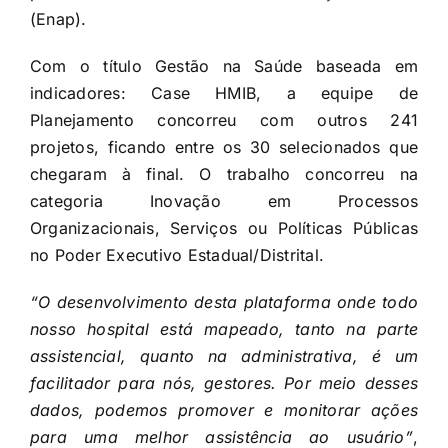
(Enap).
Com o título Gestão na Saúde baseada em
indicadores: Case HMIB, a equipe de
Planejamento concorreu com outros 241
projetos, ficando entre os 30 selecionados que
chegaram à final. O trabalho concorreu na
categoria Inovação em Processos
Organizacionais, Serviços ou Políticas Públicas
no Poder Executivo Estadual/Distrital.
“O desenvolvimento desta plataforma onde todo
nosso hospital está mapeado, tanto na parte
assistencial, quanto na administrativa, é um
facilitador para nós, gestores. Por meio desses
dados, podemos promover e monitorar ações
para uma melhor assistência ao usuário”
,