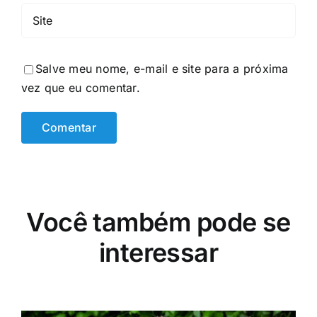
Salve meu nome, e-mail e site para a próxima
vez que eu comentar.
Você também pode se
interessar