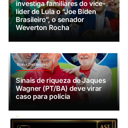
investiga familiares do vice-
líder de Lula o “Joe Biden
Brasileiro”, o senador
Weverton Rocha
Brasil,Destaques
Sinais de riqueza de Jaques
Wagner (PT/BA) deve virar
caso para polícia