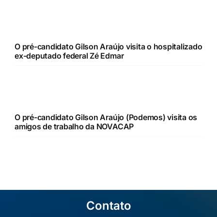
O pré-candidato Gilson Araújo visita o hospitalizado
ex-deputado federal Zé Edmar
O pré-candidato Gilson Araújo (Podemos) visita os
amigos de trabalho da NOVACAP
Contato