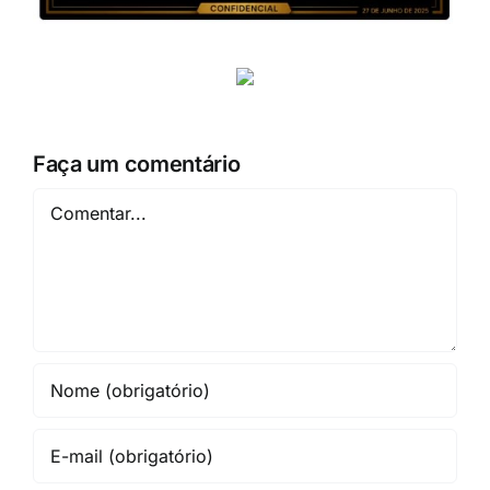
Faça um comentário
Comentar