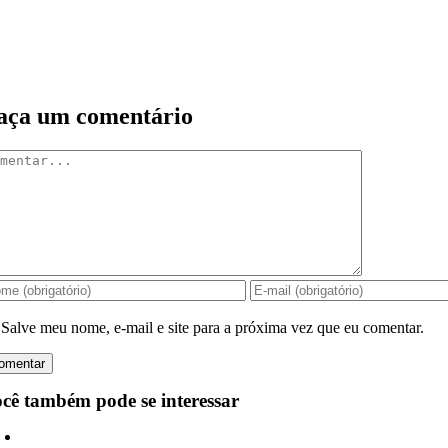
aça um comentário
mentar
Salve meu nome, e-mail e site para a próxima vez que eu comentar.
cê também pode se interessar