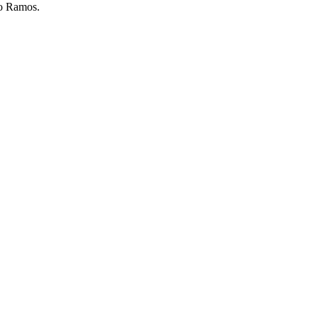
do Ramos.