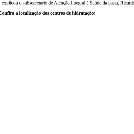
,
explicou o subsecretário de Atenção Integral à Saúde da pasta, Ricar
Confira a localização dos centros de hidratação: