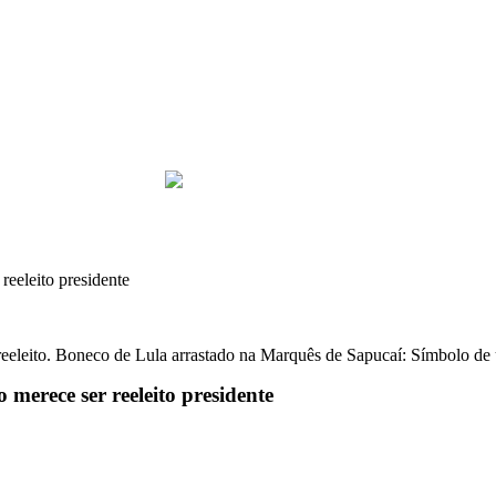
reeleito presidente
 reeleito. Boneco de Lula arrastado na Marquês de Sapucaí: Símbolo de
merece ser reeleito presidente