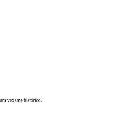
 um vexame histórico.