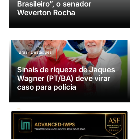
Brasileiro”, o senador
Weverton Rocha
Brasil,Destaques
Sinais de riqueza de Jaques
Wagner (PT/BA) deve virar
caso para polícia