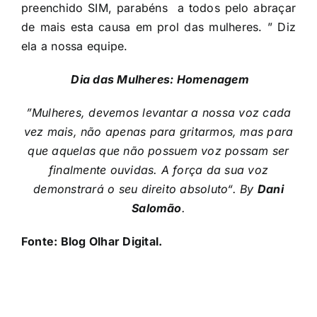
preenchido SIM, parabéns a todos pelo abraçar
de mais esta causa em prol das mulheres. ” Diz
ela a nossa equipe.
Dia das Mulheres: Homenagem
”Mulheres, devemos levantar a nossa voz cada
vez mais, não apenas para gritarmos, mas para
que aquelas que não possuem voz possam ser
finalmente ouvidas. A força da sua voz
demonstrará o seu direito absoluto“. By
Dani
Salomão
.
Fonte: Blog Olhar Digital.