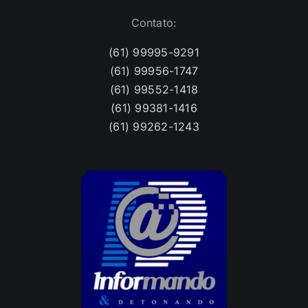
Contato:
(61) 99995-9291
(61) 99956-1747
(61) 99552-1418
(61) 99381-1416
(61) 99262-1243