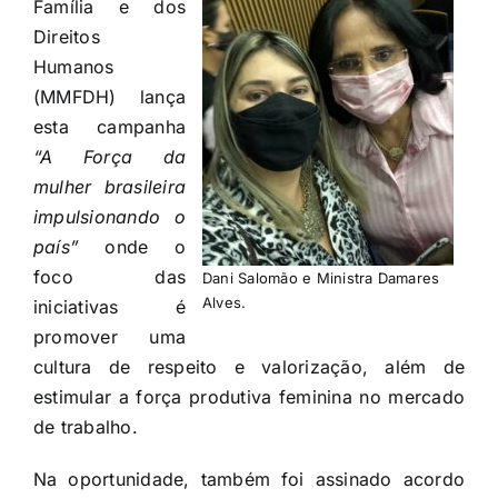
Família e dos
Direitos
Humanos
(MMFDH) lança
esta campanha
“A Força da
mulher brasileira
impulsionando o
país”
onde o
foco das
Dani Salomão e Ministra Damares
Alves.
iniciativas é
promover uma
cultura de respeito e valorização, além de
estimular a força produtiva feminina no mercado
de trabalho.
Na oportunidade, também foi assinado acordo