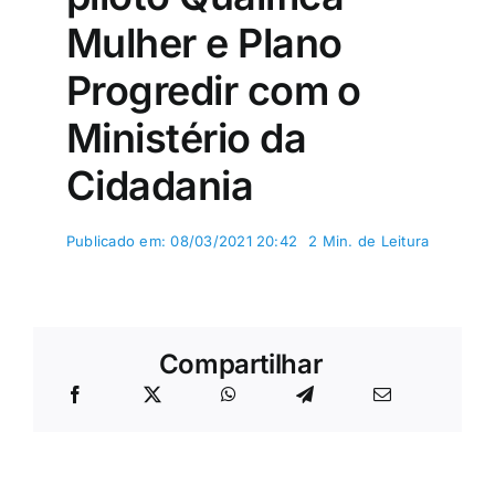
Mulher e Plano
Progredir com o
Ministério da
Cidadania
Publicado em: 08/03/2021 20:42
2 Min. de Leitura
Compartilhar