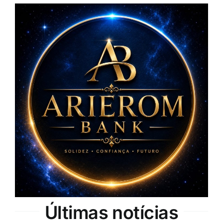
Últimas notícias