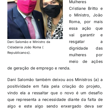
Mulheres
Cristiane Britto e
o Ministro, João
Roma, por mais
essa ação que
vai garantir e
resgatar a
Dani Salomão e Ministro da
Cidadania João Roma (
dignidade das
Republicanos).
mulheres por
meio de ações
de geração de emprego e renda.
Dani Salomão também deixou aos Ministros (a) a
positividade em fala pela criação do projeto,
vindo ela a ressaltar que o novo é um desafio
que representa a necessidade diante da falta de
algo e este algo sendo enxergado deva ser