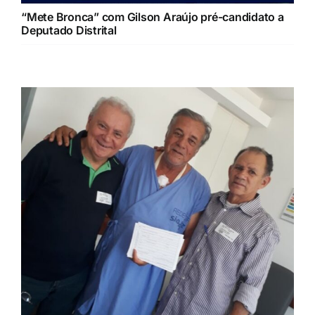
“Mete Bronca” com Gilson Araújo pré-candidato a
Deputado Distrital