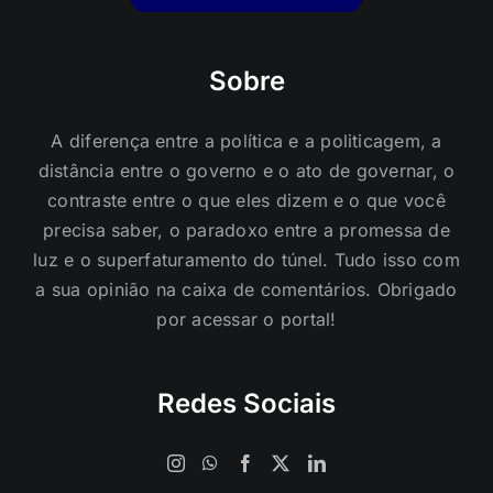
Sobre
A diferença entre a política e a politicagem, a
distância entre o governo e o ato de governar, o
contraste entre o que eles dizem e o que você
precisa saber, o paradoxo entre a promessa de
luz e o superfaturamento do túnel. Tudo isso com
a sua opinião na caixa de comentários. Obrigado
por acessar o portal!
Redes Sociais