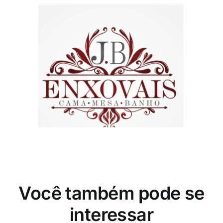
Você também pode se
interessar