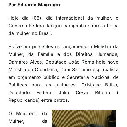
Por Eduardo Magregor
Hoje dia (08), dia internacional da mulher, o
Governo Federal lançou campanha sobre a força
da mulher no Brasil.
Estiveram presentes no lançamento a Ministra da
Mulher, da Família e dos Direitos Humanos,
Damares Alves, Deputado João Roma hoje novo
Ministro da Cidadania, Dani Salomão especialista
em orçamento público e Secretária Nacional de
Políticas para as mulheres, Cristiane Britto,
Deputado Federal Júlio César Ribeiro (
Republicanos) entre outros.
O Ministério da
Mulher, da