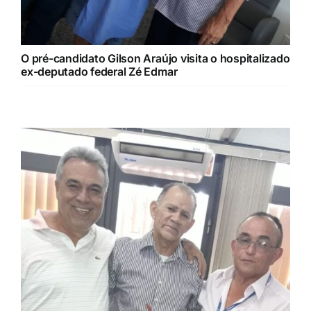
O pré-candidato Gilson Araújo visita o hospitalizado
ex-deputado federal Zé Edmar