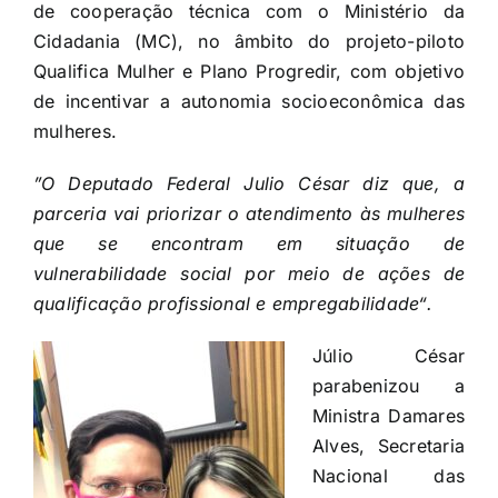
de cooperação técnica com o Ministério da
Cidadania (MC), no âmbito do projeto-piloto
Qualifica Mulher e Plano Progredir, com objetivo
de incentivar a autonomia socioeconômica das
mulheres.
”O Deputado Federal Julio César diz que, a
parceria vai priorizar o atendimento às mulheres
que se encontram em situação de
vulnerabilidade social por meio de ações de
qualificação profissional e empregabilidade“.
Júlio César
parabenizou a
Ministra Damares
Alves, Secretaria
Nacional das