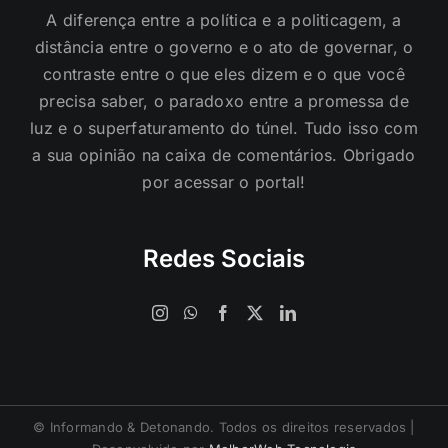
contraste entre o que eles dizem e o que você
precisa saber, o paradoxo entre a promessa de
luz e o superfaturamento do túnel. Tudo isso com
a sua opinião na caixa de comentários. Obrigado
por acessar o portal!
Redes Sociais
©️ Informando & Detonando. Todos os direitos reservados |
Desenvolvido por
MelhorWeb Tecnologia