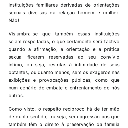
instituições familiares derivadas de orientações
sexuais diversas da relação homem e mulher.
Não!
Vislumbra-se que também essas instituições
sejam respeitadas, o que certamente será factivo
quando a afirmação, a orientação e a prática
sexual ficarem reservadas ao seu convívio
íntimo, ou seja, restritas à intimidade de seus
optantes, ou quanto menos, sem os exageros nas
exibições e provocações públicas, como que
num cenário de embate e enfrentamento de nós
outros.
Como visto, o respeito recíproco há de ter mão
de duplo sentido, ou seja, sem agressão aos que
também têm o direito à preservação da família