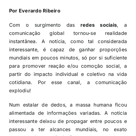
Por Everardo Ribeiro
Com o surgimento das
redes sociais
, a
comunicação global tornou-se realidade
instantânea. A notícia, como tal considerada
interessante, é capaz de ganhar proporções
mundiais em poucos minutos, só por si suficiente
para promover reação e/ou comoção social, a
partir do impacto individual e coletivo na vida
cotidiana. Por esse canal, a comunicação
explodiu!
Num estalar de dedos, a massa humana ficou
alimentada de informações variadas. A notícia
interessante deixou de propagar entre poucos e
passou a ter alcances mundiais, no exato