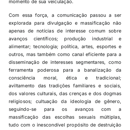
momento de sua veiculação.
Com essa força, a comunicação passou a ser
explorada para divulgação e massificação não
apenas de notícias de interesse comum sobre
avanços científicos; produção industrial e
alimentar; tecnologia; política, artes, esportes e
outros, mas também como canal eficiente para a
disseminação de interesses segmentares, como
ferramenta poderosa para a banalização da
consciência moral, ética e tradicional;
aviltamento das tradições familiares e sociais,
dos valores culturais, das crenças e dos dogmas
religiosos; cultuação da ideologia de gênero,
seguindo-se para os avanços com a
massificação das escolhas sexuais múltiplas,
tudo com o inescondível propósito de destruição