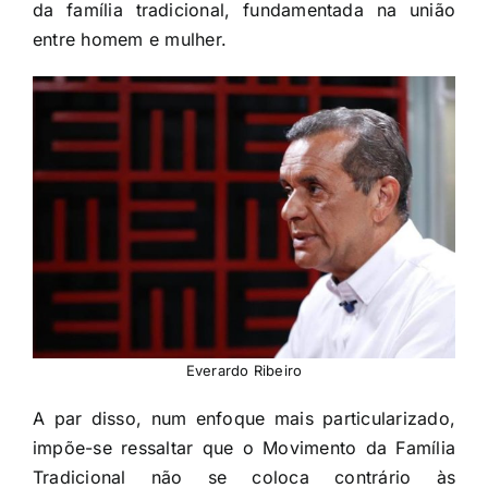
da família tradicional, fundamentada na união
entre homem e mulher.
Everardo Ribeiro
A par disso, num enfoque mais particularizado,
impõe-se ressaltar que o Movimento da Família
Tradicional não se coloca contrário às