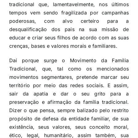
tradicional que, lamentavelmente, nos últimos
tempos vem sendo fragilizada por campanhas
poderosas, com alvo certeiro para a
desqualificação dos pais na sua missão de
educar e criar seus filhos de acordo com as suas
crenças, bases e valores morais e familiares.
Daí porque surge o Movimento da Família
Tradicional, que, tal como os mencionados
movimentos segmentares, pretende marcar seu
território por meio das redes sociais. E assim,
sair da apatia e dar o seu grito para a
preservação e afirmação da família tradicional.
Dizer o que pensa, sempre balizado pelo restrito
propósito de defesa da entidade familiar, de sua
existência, seus valores, seus conceito moral,
ético, legal, humanitário, assim também, sua