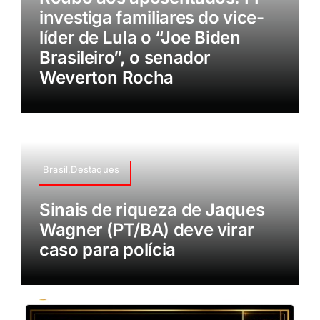
investiga familiares do vice-
líder de Lula o “Joe Biden
Brasileiro”, o senador
Weverton Rocha
Brasil,Destaques
Sinais de riqueza de Jaques
Wagner (PT/BA) deve virar
caso para polícia