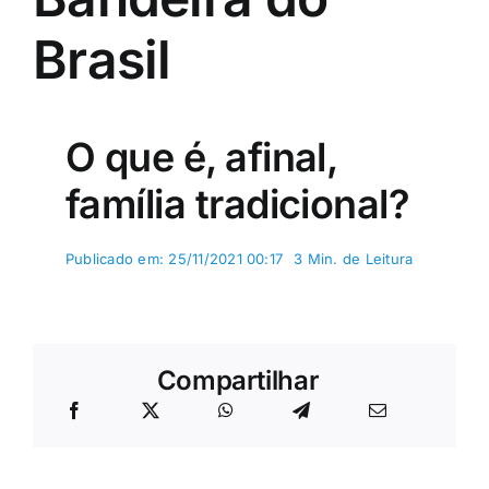
Brasil
O que é, afinal,
família tradicional?
Publicado em: 25/11/2021 00:17
3 Min. de Leitura
Compartilhar