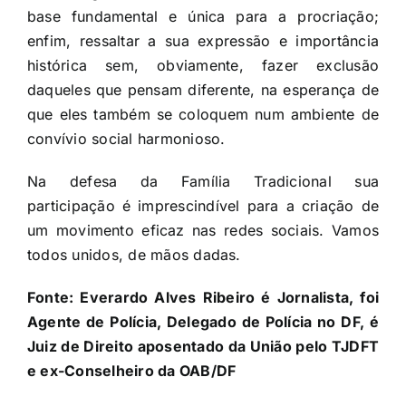
base fundamental e única para a procriação;
enfim, ressaltar a sua expressão e importância
histórica sem, obviamente, fazer exclusão
daqueles que pensam diferente, na esperança de
que eles também se coloquem num ambiente de
convívio social harmonioso.
Na defesa da Família Tradicional sua
participação é imprescindível para a criação de
um movimento eficaz nas redes sociais. Vamos
todos unidos, de mãos dadas.
Fonte:
Everardo Alves Ribeiro é Jornalista, foi
Agente de Polícia, Delegado de Polícia no DF, é
Juiz de Direito aposentado da União pelo TJDFT
e ex-Conselheiro da OAB/DF