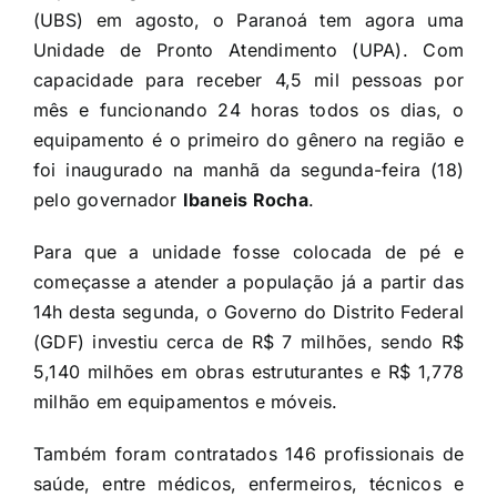
(UBS) em agosto, o Paranoá tem agora uma
Unidade de Pronto Atendimento (UPA). Com
capacidade para receber 4,5 mil pessoas por
mês e funcionando 24 horas todos os dias, o
equipamento é o primeiro do gênero na região e
foi inaugurado na manhã da segunda-feira (18)
pelo governador
Ibaneis Rocha
.
Para que a unidade fosse colocada de pé e
começasse a atender a população já a partir das
14h desta segunda, o Governo do Distrito Federal
(GDF) investiu cerca de R$ 7 milhões, sendo R$
5,140 milhões em obras estruturantes e R$ 1,778
milhão em equipamentos e móveis.
Também foram contratados 146 profissionais de
saúde, entre médicos, enfermeiros, técnicos e