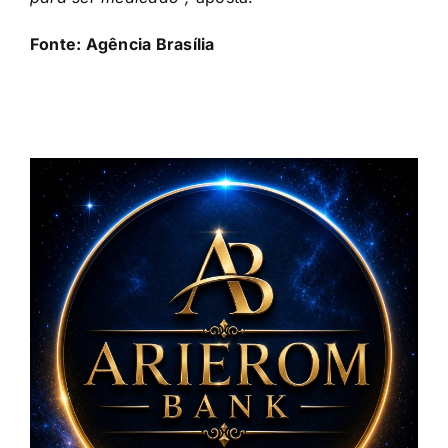
Fonte: Agência Brasília