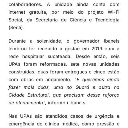
colaboradores. A unidade ainda conta com
internet gratuita, por meio do projeto Wi-Fi
Social, da Secretaria de Ciência e Tecnologia
(Secti).
Durante a solenidade, o governador Ibaneis
lembrou ter recebido a gestão em 2019 com a
rede hospitalar sucateada. Desde então, seis
UPAs foram reformadas, sete novas unidades
construídas, duas foram entregues e cinco estão
com obras em andamento.
“E queremos ainda
fazer mais duas, uma no Guará e outra na
Cidade Estrutural, que precisam desse reforço
de atendimento”,
informou Ibaneis.
Nas UPAs são atendidos casos de urgência e
emergência de clínica médica, como pressão e