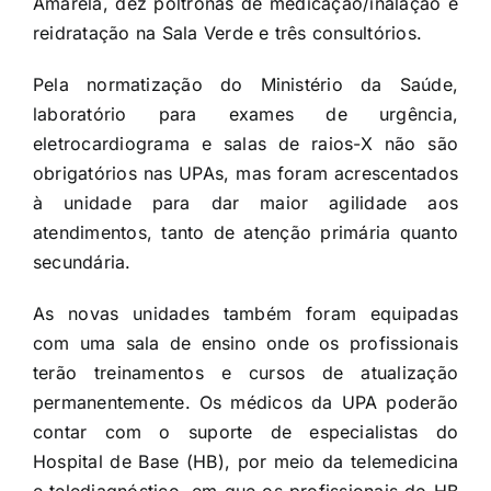
Amarela, dez poltronas de medicação/inalação e
reidratação na Sala Verde e três consultórios.
Pela normatização do Ministério da Saúde,
laboratório para exames de urgência,
eletrocardiograma e salas de raios-X não são
obrigatórios nas UPAs, mas foram acrescentados
à unidade para dar maior agilidade aos
atendimentos, tanto de atenção primária quanto
secundária.
As novas unidades também foram equipadas
com uma sala de ensino onde os profissionais
terão treinamentos e cursos de atualização
permanentemente. Os médicos da UPA poderão
contar com o suporte de especialistas do
Hospital de Base (HB), por meio da telemedicina