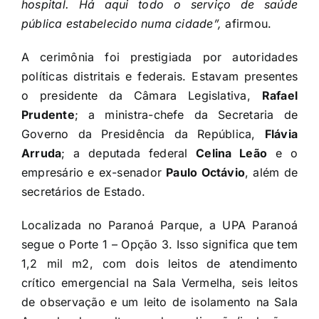
hospital. Há aqui todo o serviço de saúde
pública estabelecido numa cidade”,
afirmou.
A cerimônia foi prestigiada por autoridades
políticas distritais e federais. Estavam presentes
o presidente da Câmara Legislativa,
Rafael
Prudente
; a ministra-chefe da Secretaria de
Governo da Presidência da República,
Flávia
Arruda
; a deputada federal
Celina Leão
e o
empresário e ex-senador
Paulo Octávio
, além de
secretários de Estado.
Localizada no Paranoá Parque, a UPA Paranoá
segue o Porte 1 – Opção 3. Isso significa que tem
1,2 mil m2, com dois leitos de atendimento
crítico emergencial na Sala Vermelha, seis leitos
de observação e um leito de isolamento na Sala