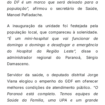
do DF é um marco que será deixado para a
população”,
afirmou o secretário de Saúde,
Manoel Pafiadache.
A inauguração da unidade foi festejada pela
população local, que compareceu à solenidade
.
“É um mini-hospital que vai funcionar de
domingo a domingo e desafogar a emergência
do Hospital da Região Leste”,
disse o
administrador regional do Paranoá, Sérgio
Damasceno.
Servidor da saúde, o deputado distrital Jorge
Viana elogiou o empenho do GDF em oferecer
melhores condições de atendimento público.
“O
Paranoá está completo. Temos equipes de
Saúde da Família, uma UPA e um grande