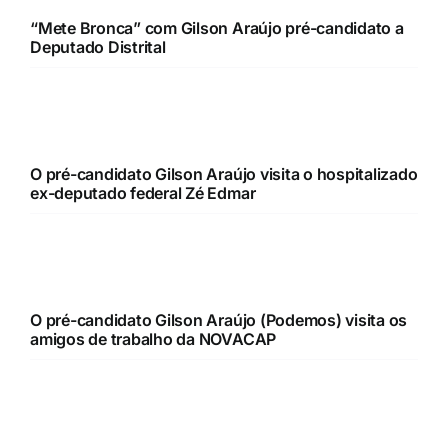
“Mete Bronca” com Gilson Araújo pré-candidato a
Deputado Distrital
O pré-candidato Gilson Araújo visita o hospitalizado
ex-deputado federal Zé Edmar
O pré-candidato Gilson Araújo (Podemos) visita os
amigos de trabalho da NOVACAP