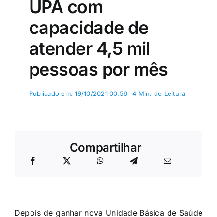
UPA com
capacidade de
atender 4,5 mil
pessoas por mês
Publicado em: 19/10/2021 00:56
4 Min. de Leitura
Compartilhar
Depois de ganhar nova Unidade Básica de Saúde