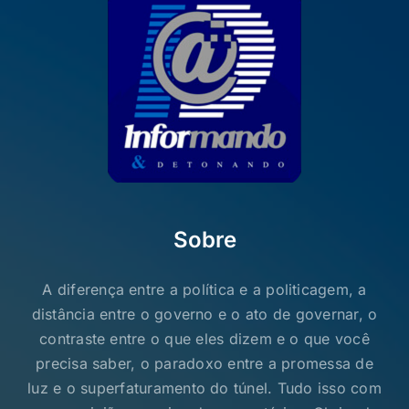
Sobre
A diferença entre a política e a politicagem, a
distância entre o governo e o ato de governar, o
contraste entre o que eles dizem e o que você
precisa saber, o paradoxo entre a promessa de
luz e o superfaturamento do túnel. Tudo isso com