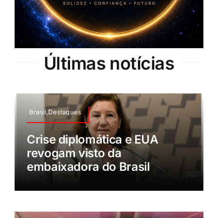
Últimas notícias
Brasil,Destaques
Crise diplomática e EUA
revogam visto da
embaixadora do Brasil