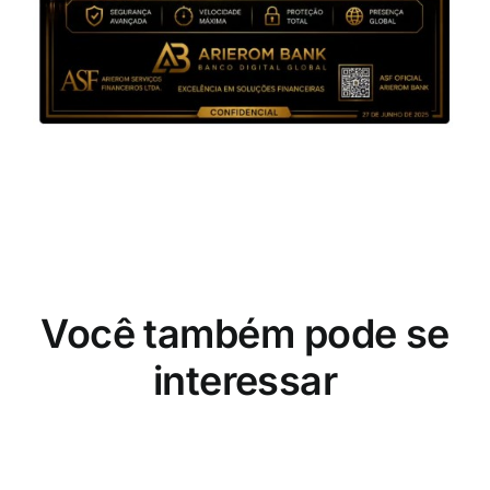
Você também pode se
interessar