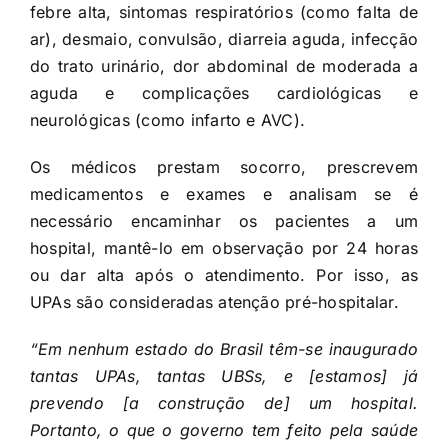
febre alta, sintomas respiratórios (como falta de
ar), desmaio, convulsão, diarreia aguda, infecção
do trato urinário, dor abdominal de moderada a
aguda e complicações cardiológicas e
neurológicas (como infarto e AVC).
Os médicos prestam socorro, prescrevem
medicamentos e exames e analisam se é
necessário encaminhar os pacientes a um
hospital, mantê-lo em observação por 24 horas
ou dar alta após o atendimento. Por isso, as
UPAs são consideradas atenção pré-hospitalar.
“Em nenhum estado do Brasil têm-se inaugurado
tantas UPAs, tantas UBSs, e [estamos] já
prevendo [a construção de] um hospital.
Portanto, o que o governo tem feito pela saúde