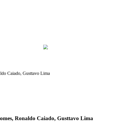
aldo Caiado, Gusttavo Lima
 Gomes, Ronaldo Caiado, Gusttavo Lima