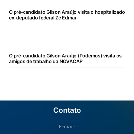
O pré-candidato Gilson Araújo visita o hospitalizado
ex-deputado federal Zé Edmar
O pré-candidato Gilson Araújo (Podemos) visita os
amigos de trabalho da NOVACAP
Contato
E-mail: