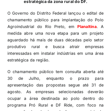
estratégica da zona rural do DF.
O Governo do Distrito Federal lançou o edital de
chamamento público para implantação do Polo
Agroindustrial do Rio Preto, em
Planaltina
. A
medida abre uma nova etapa para um projeto
aguardado há mais de duas décadas pelo setor
produtivo rural e busca atrair empresas
interessadas em instalar indústrias em uma área
estratégica da região.
O chamamento público tem consulta aberta até
30 de Julho, enquanto o prazo para
apresentação das propostas segue até 31 de
agosto. As empresas selecionadas deverão
ocupar a área destinada ao polo dentro do
programa Pró Rural e DF Ride, com foco na