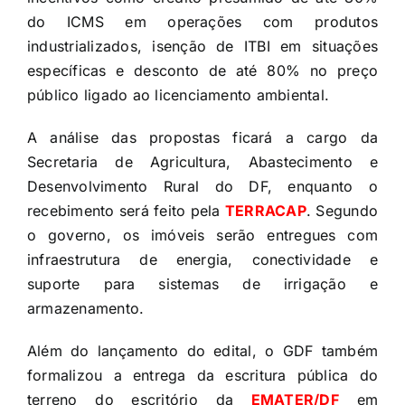
do ICMS em operações com produtos
industrializados, isenção de ITBI em situações
específicas e desconto de até 80% no preço
público ligado ao licenciamento ambiental.
A análise das propostas ficará a cargo da
Secretaria de Agricultura, Abastecimento e
Desenvolvimento Rural do DF, enquanto o
recebimento será feito pela
TERRACAP
. Segundo
o governo, os imóveis serão entregues com
infraestrutura de energia, conectividade e
suporte para sistemas de irrigação e
armazenamento.
Além do lançamento do edital, o GDF também
formalizou a entrega da escritura pública do
terreno do escritório da
EMATER/DF
em