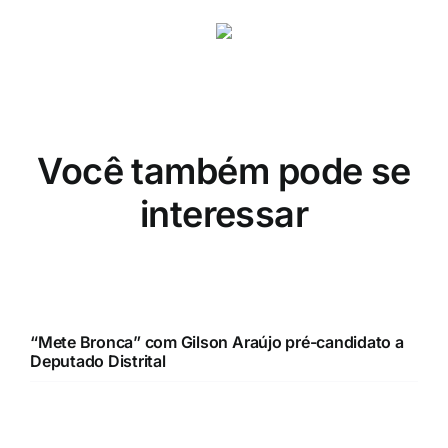
Você também pode se
interessar
“Mete Bronca” com Gilson Araújo pré-candidato a
Deputado Distrital