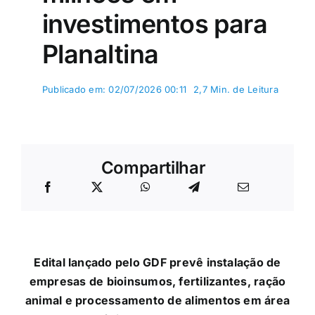
investimentos para
Planaltina
Publicado em: 02/07/2026 00:11
2,7 Min. de Leitura
Compartilhar
Edital lançado pelo GDF prevê instalação de
empresas de bioinsumos, fertilizantes, ração
animal e processamento de alimentos em área