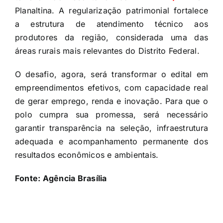
Planaltina. A regularização patrimonial fortalece
a estrutura de atendimento técnico aos
produtores da região, considerada uma das
áreas rurais mais relevantes do Distrito Federal.
O desafio, agora, será transformar o edital em
empreendimentos efetivos, com capacidade real
de gerar emprego, renda e inovação. Para que o
polo cumpra sua promessa, será necessário
garantir transparência na seleção, infraestrutura
adequada e acompanhamento permanente dos
resultados econômicos e ambientais.
Fonte: Agência Brasília