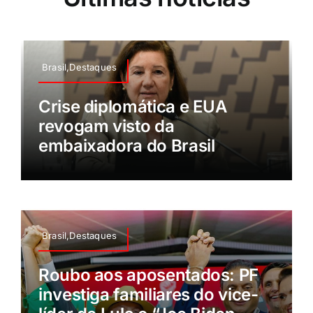
Brasil,Destaques
Crise diplomática e EUA
revogam visto da
embaixadora do Brasil
Brasil,Destaques
Roubo aos aposentados: PF
investiga familiares do vice-