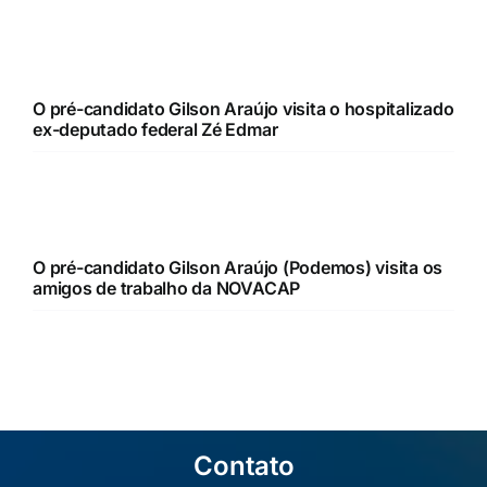
O pré-candidato Gilson Araújo visita o hospitalizado
ex-deputado federal Zé Edmar
O pré-candidato Gilson Araújo (Podemos) visita os
amigos de trabalho da NOVACAP
Contato