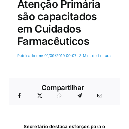
Atenção Primária
são capacitados
em Cuidados
Farmacêuticos
Publicado em: 01/09/2019 00:07
3 Min. de Leitura
Compartilhar
Secretário destaca esforços para o