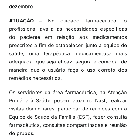
dezembro.
ATUAÇÃO –
No cuidado farmacêutico, o
profissional avalia as necessidades específicas
do paciente em relação aos medicamentos
prescritos a fim de estabelecer, junto à equipe de
saúde, uma terapêutica medicamentosa mais
adequada, que seja eficaz, segura e cômoda, de
maneira que o usuário faça o uso correto dos
remédios necessários.
Os servidores da área farmacêutica, na Atenção
Primária à Saúde, podem atuar no Nasf, realizar
visitas domiciliares, participar de reuniões com a
Equipe de Saúde da Família (ESF), fazer consulta
farmacêutica, consultas compartilhadas e reunião
de grupos.