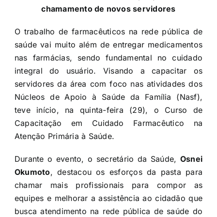
chamamento de novos servidores
O trabalho de farmacêuticos na rede pública de
saúde vai muito além de entregar medicamentos
nas farmácias, sendo fundamental no cuidado
integral do usuário. Visando a capacitar os
servidores da área com foco nas atividades dos
Núcleos de Apoio à Saúde da Família (Nasf),
teve início, na quinta-feira (29), o Curso de
Capacitação em Cuidado Farmacêutico na
Atenção Primária à Saúde.
Durante o evento, o secretário da Saúde,
Osnei
Okumoto
, destacou os esforços da pasta para
chamar mais profissionais para compor as
equipes e melhorar a assistência ao cidadão que
busca atendimento na rede pública de saúde do