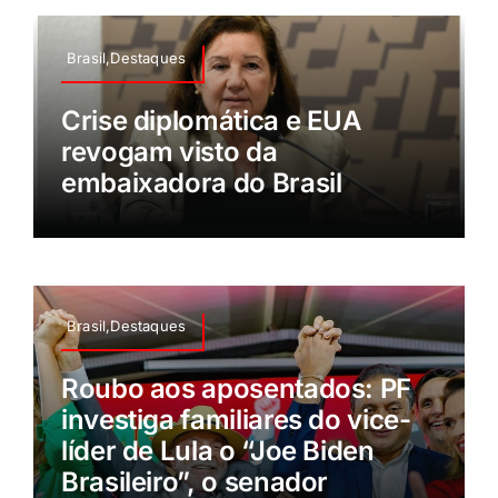
Brasil,Destaques
Crise diplomática e EUA
revogam visto da
embaixadora do Brasil
Brasil,Destaques
Roubo aos aposentados: PF
investiga familiares do vice-
líder de Lula o “Joe Biden
Brasileiro”, o senador