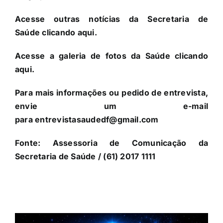
Acesse outras notícias da Secretaria de
Saúde
clicando aqui
.
Acesse a galeria de fotos da Saúde
clicando
aqui
.
Para mais informações ou pedido de entrevista,
envie um e-mail
para
entrevistasaudedf@gmail.com
Fonte:
Assessoria de Comunicação da
Secretaria de Saúde
/ (61) 2017 1111