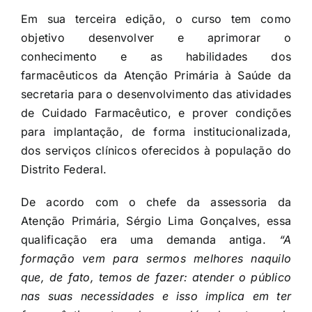
Em sua terceira edição, o curso tem como
objetivo desenvolver e aprimorar o
conhecimento e as habilidades dos
farmacêuticos da Atenção Primária à Saúde da
secretaria para o desenvolvimento das atividades
de Cuidado Farmacêutico, e prover condições
para implantação, de forma institucionalizada,
dos serviços clínicos oferecidos à população do
Distrito Federal.
De acordo com o chefe da assessoria da
Atenção Primária, Sérgio Lima Gonçalves, essa
qualificação era uma demanda antiga.
“A
formação vem para sermos melhores naquilo
que, de fato, temos de fazer: atender o público
nas suas necessidades e isso implica em ter