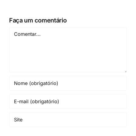
Faça um comentário
Comentar