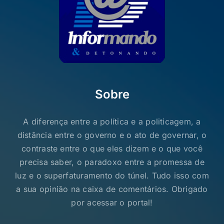
Sobre
A diferença entre a política e a politicagem, a
distância entre o governo e o ato de governar, o
contraste entre o que eles dizem e o que você
precisa saber, o paradoxo entre a promessa de
luz e o superfaturamento do túnel. Tudo isso com
a sua opinião na caixa de comentários. Obrigado
por acessar o portal!