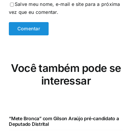
Salve meu nome, e-mail e site para a próxima
vez que eu comentar.
Você também pode se
interessar
“Mete Bronca” com Gilson Araújo pré-candidato a
Deputado Distrital