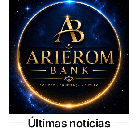
Últimas notícias