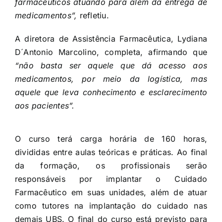
farmacêuticos atuando para além da entrega de
medicamentos”,
refletiu.
A diretora de Assistência Farmacêutica, Lydiana
D´Antonio Marcolino, completa, afirmando que
“não basta ser aquele que dá acesso aos
medicamentos, por meio da logística, mas
aquele que leva conhecimento e esclarecimento
aos pacientes”.
O curso terá carga horária de 160 horas,
divididas entre aulas teóricas e práticas. Ao final
da formação, os profissionais serão
responsáveis por implantar o Cuidado
Farmacêutico em suas unidades, além de atuar
como tutores na implantação do cuidado nas
demais UBS. O final do curso está previsto para