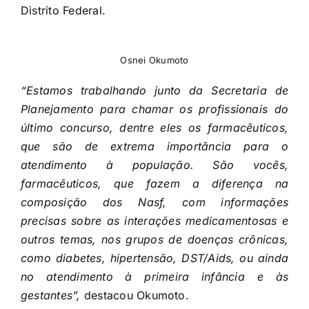
Distrito Federal.
Osnei Okumoto
“Estamos trabalhando junto da Secretaria de
Planejamento para chamar os profissionais do
último concurso, dentre eles os farmacêuticos,
que são de extrema importância para o
atendimento à população. São vocês,
farmacêuticos, que fazem a diferença na
composição dos Nasf, com informações
precisas sobre as interações medicamentosas e
outros temas, nos grupos de doenças crônicas,
como diabetes, hipertensão, DST/Aids, ou ainda
no atendimento à primeira infância e às
gestantes”,
destacou Okumoto.