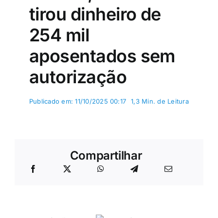
tirou dinheiro de
254 mil
aposentados sem
autorização
Publicado em: 11/10/2025 00:17
1,3 Min. de Leitura
Compartilhar