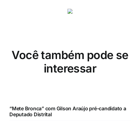
Você também pode se
interessar
“Mete Bronca” com Gilson Araújo pré-candidato a
Deputado Distrital