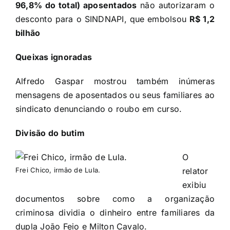
96,8% do total) aposentados
não autorizaram o
desconto para o SINDNAPI, que embolsou
R$ 1,2
bilhão
Queixas ignoradas
Alfredo Gaspar mostrou também inúmeras
mensagens de aposentados ou seus familiares ao
sindicato denunciando o roubo em curso.
Divisão do butim
O
Frei Chico, irmão de Lula.
relator
exibiu
documentos sobre como a organização
criminosa dividia o dinheiro entre familiares da
dupla João Feio e Milton Cavalo.