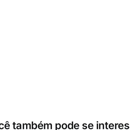
cê também pode se interes