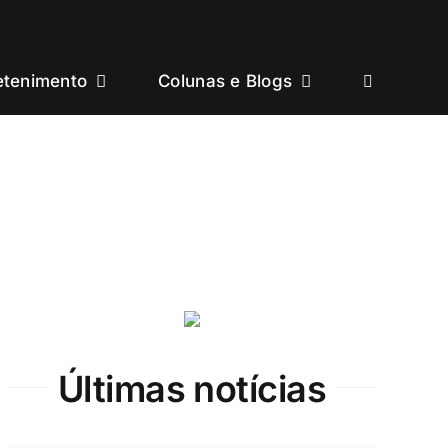
etenimento
Colunas e Blogs
Últimas notícias