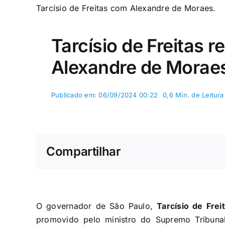
Tarcísio de Freitas com Alexandre de Moraes.
Tarcísio de Freitas r
Alexandre de Morae
Publicado em: 06/09/2024 00:22
0,6 Min. de Leitura
Compartilhar
O governador de São Paulo,
Tarcísio de Frei
promovido pelo ministro do Supremo Tribuna