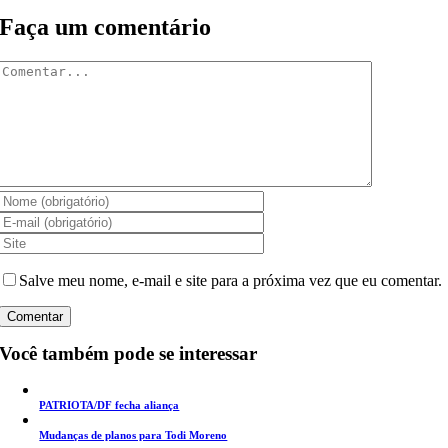
Faça um comentário
Comentar
Salve meu nome, e-mail e site para a próxima vez que eu comentar.
Você também pode se interessar
PATRIOTA/DF fecha aliança
Mudanças de planos para Todi Moreno