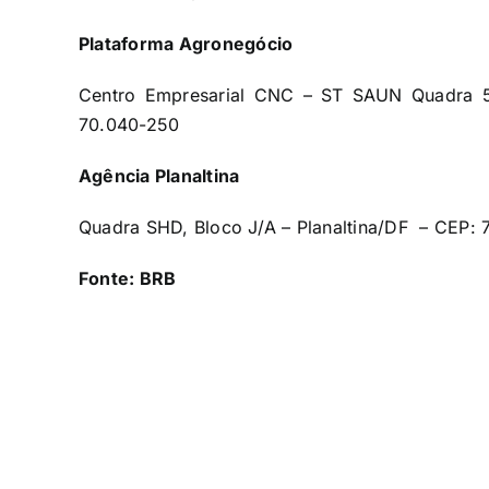
Plataforma Agronegócio
Centro Empresarial CNC – ST SAUN Quadra 5
70.040-250
Agência Planaltina
Quadra SHD, Bloco J/A – Planaltina/DF – CEP:
Fonte: BRB