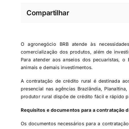
Compartilhar
O agronegócio BRB atende às necessidade
comercialização dos produtos, além de invest
Para atender aos anseios dos pecuaristas, o
animais e demais investimentos.
A contratação de crédito rural é destinada a
presencial nas agências Brazlândia, Planaltin
produtor rural dispõe de crédito fácil e rápido 
Requisitos e documentos para a contratação d
Os documentos necessários para a contratação d