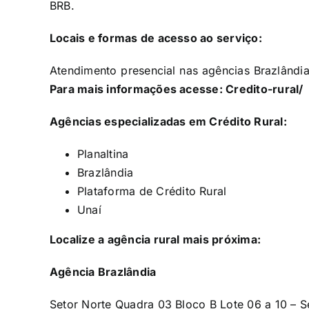
BRB.
Locais e formas de acesso ao serviço:
Atendimento presencial nas agências Brazlândia
Para mais informações acesse:
C
redito-rural/
Agências especializadas em Crédito Rural:
Planaltina
Brazlândia
Plataforma de Crédito Rural
Unaí
Localize a agência rural mais próxima:
Agência Brazlândia
Setor Norte Quadra 03 Bloco B Lote 06 a 10 – 