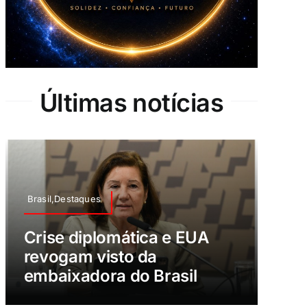
Últimas notícias
Brasil,Destaques
Crise diplomática e EUA
revogam visto da
embaixadora do Brasil