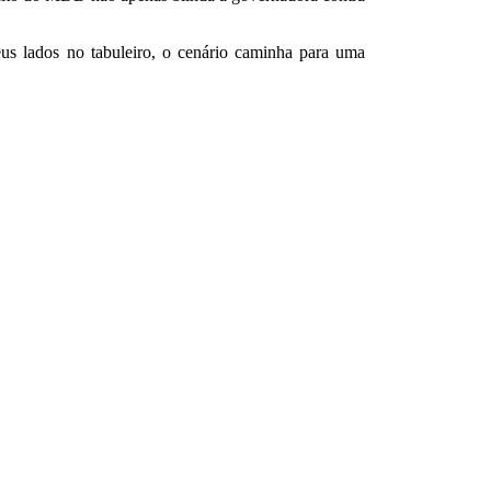
eus lados no tabuleiro, o cenário caminha para uma