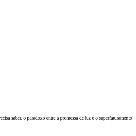
 precisa saber, o paradoxo entre a promessa de luz e o superfaturamento