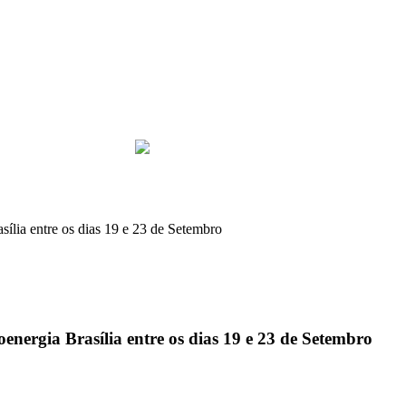
ília entre os dias 19 e 23 de Setembro
nergia Brasília entre os dias 19 e 23 de Setembro