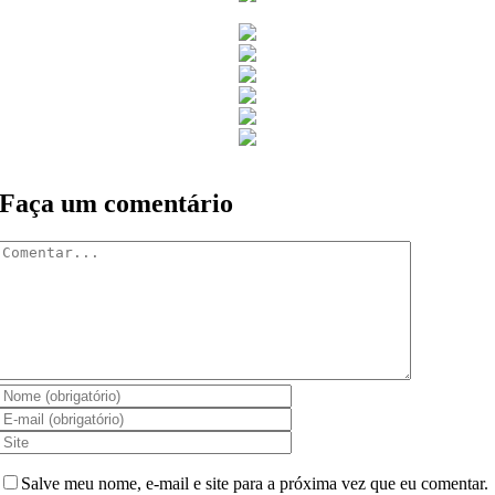
Faça um comentário
Comentar
Salve meu nome, e-mail e site para a próxima vez que eu comentar.