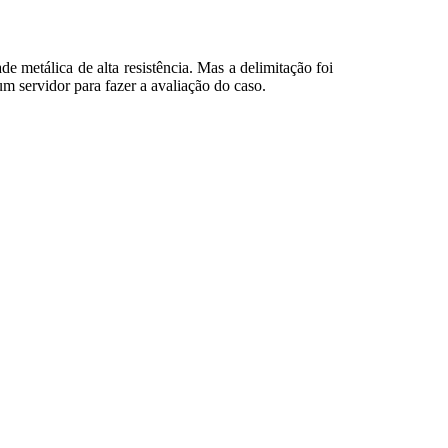
 metálica de alta resistência. Mas a delimitação foi
m servidor para fazer a avaliação do caso.