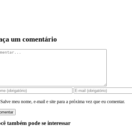
aça um comentário
mentar
Salve meu nome, e-mail e site para a próxima vez que eu comentar.
cê também pode se interessar