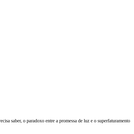
 precisa saber, o paradoxo entre a promessa de luz e o superfaturamento