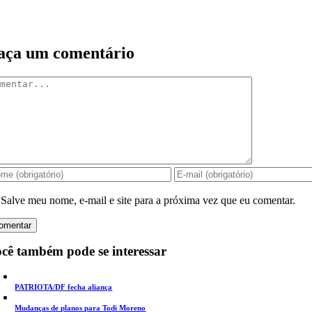
aça um comentário
mentar
Salve meu nome, e-mail e site para a próxima vez que eu comentar.
cê também pode se interessar
PATRIOTA/DF fecha aliança
Mudanças de planos para Todi Moreno